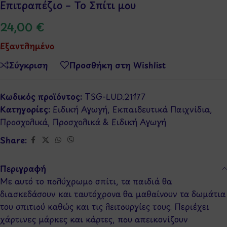
Επιτραπέζιο – Το Σπίτι μου
24,00
€
Εξαντλημένο
Σύγκριση
Προσθήκη στη Wishlist
Κωδικός προϊόντος:
TSG-LUD.21177
Κατηγορίες:
Ειδική Αγωγή
,
Εκπαιδευτικά Παιχνίδια
,
Προσχολικά
,
Προσχολικά & Ειδική Αγωγή
Share:
Περιγραφή
Με αυτό το πολύχρωμο σπίτι, τα παιδιά θα
διασκεδάσουν και ταυτόχρονα θα μαθαίνουν τα δωμάτια
του σπιτιού καθώς και τις λειτουργίες τους. Περιέχει
χάρτινες μάρκες και κάρτες, που απεικονίζουν