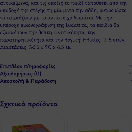
αντικείμενα, και τις οποίες το παιδί τοποθετεί από την
υποδοχή της στέγης τη μία μετά την άλλη, ούτως ώστε
να ταιριάζουν με το αντίστοιχο δωμάτιο. Με την
υπέροχη εικονογράφιση της Ludattica, τα παιδιά θα
εξασκήσουν την λεπτή κινητικότητα, την
παρατηρητικότητα και την λογική! Ηλικίες: 2-5 ετών.
Διαστάσεις: 36.5 x 20 x 6.5 εκ.
Επιπλέον πληροφορίες
Αξιολογήσεις (0)
Αποστολή & Παράδοση
Σχετικά προϊόντα