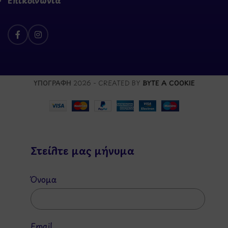
ΥΠΟΓΡΑΦΗ
2026 - CREATED BY
BYTE A COOKIE
Στείλτε μας μήνυμα
Όνομα
Email