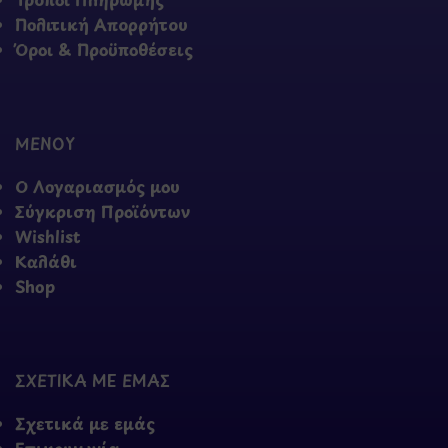
Πολιτική Απορρήτου
Όροι & Προϋποθέσεις
ΜΕΝΟΥ
Ο Λογαριασμός μου
Σύγκριση Προϊόντων
Wishlist
Καλάθι
Shop
ΣΧΕΤΙΚΑ ΜΕ ΕΜΑΣ
Σχετικά με εμάς
Επικοινωνία