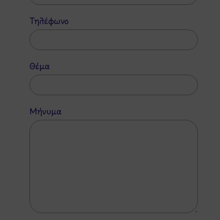
Τηλέφωνο
Θέμα
Μήνυμα