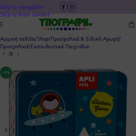
Skip to navigation
Skip to main content
Αρχική σελίδα
/
Shop
/
Προσχολικά & Ειδική Αγωγή
/
Προσχολικά
/
Εκπαιδευτικά Παιχνίδια
-17%