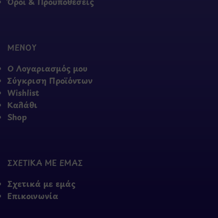
Όροι & Προϋποθέσεις
ΜΕΝΟΥ
Ο Λογαριασμός μου
Σύγκριση Προϊόντων
Wishlist
Καλάθι
Shop
ΣΧΕΤΙΚΑ ΜΕ ΕΜΑΣ
Σχετικά με εμάς
Επικοινωνία