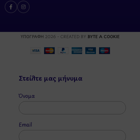
ΥΠΟΓΡΑΦΗ
2026 - CREATED BY
BYTE A COOKIE
Στείλτε μας μήνυμα
Όνομα
Email