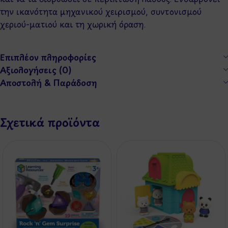
την ικανότητα μηχανικού χειρισμού, συντονισμού
χεριού-ματιού και τη χωρική όραση.
Επιπλέον πληροφορίες
Αξιολογήσεις (0)
Αποστολή & Παράδοση
Σχετικά προϊόντα