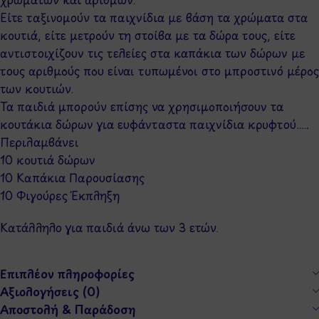
Είτε ταξινομούν τα παιχνίδια με βάση τα χρώματα στα
κουτιά, είτε μετρούν τη στοίβα με τα δώρα τους, είτε
αντιστοιχίζουν τις τελείες στα καπάκια των δώρων με
τους αριθμούς που είναι τυπωμένοι στο μπροστινό μέρος
των κουτιών.
Τα παιδιά μπορούν επίσης να χρησιμοποιήσουν τα
κουτάκια δώρων για ευφάνταστα παιχνίδια κρυφτού…..
Περιλαμβάνει
10 κουτιά δώρων
10 Καπάκια Παρουσίασης
10 Φιγούρες Έκπληξη
Κατάλληλο για παιδιά άνω των 3 ετών.
Επιπλέον πληροφορίες
Αξιολογήσεις (0)
Αποστολή & Παράδοση