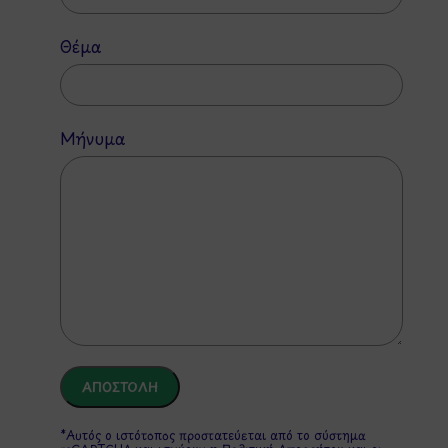
Θέμα
Μήνυμα
*Αυτός ο ιστότοπος προστατεύεται από το σύστημα