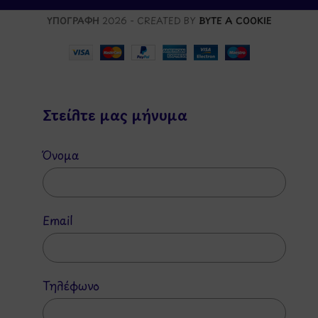
ΥΠΟΓΡΑΦΗ
2026 - CREATED BY
BYTE A COOKIE
Στείλτε μας μήνυμα
Όνομα
Email
Τηλέφωνο