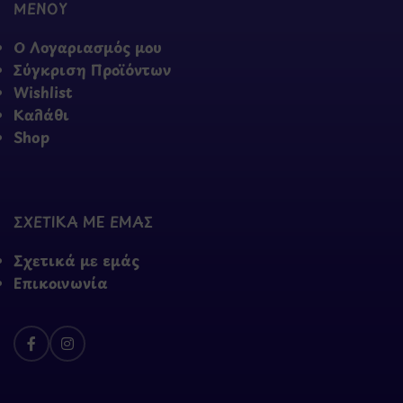
ΜΕΝΟΥ
Ο Λογαριασμός μου
Σύγκριση Προϊόντων
Wishlist
Καλάθι
Shop
ΣΧΕΤΙΚΑ ΜΕ ΕΜΑΣ
Σχετικά με εμάς
Επικοινωνία