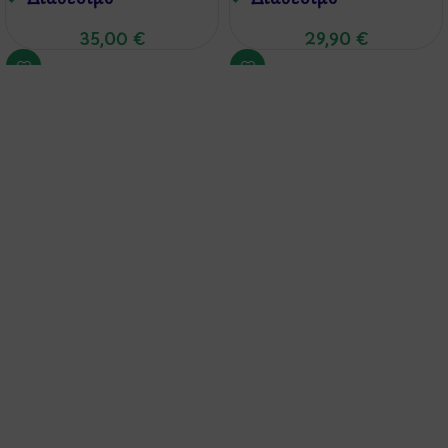
35,00
€
29,90
€