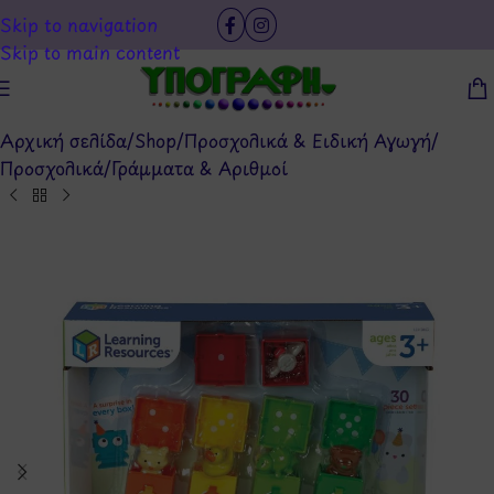
Skip to navigation
Skip to main content
Αρχική σελίδα
/
Shop
/
Προσχολικά & Ειδική Αγωγή
/
Προσχολικά
/
Γράμματα & Αριθμοί