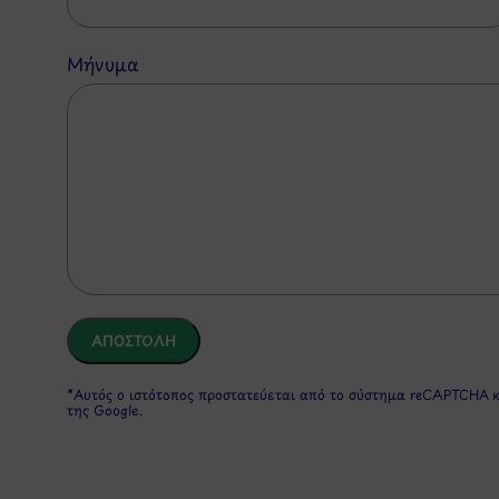
Μήνυμα
*Αυτός ο ιστότοπος προστατεύεται από το σύστημα reCAPTCHA 
της Google.