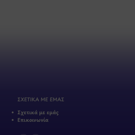
ΣΧΕΤΙΚΑ ΜΕ ΕΜΑΣ
Σχετικά με εμάς
Επικοινωνία