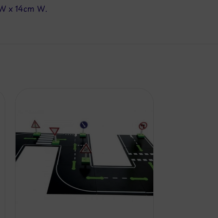
 W x 14cm W.