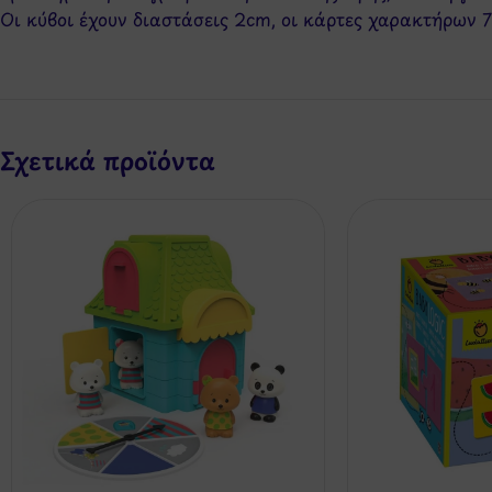
Οι κύβοι έχουν διαστάσεις 2cm, οι κάρτες χαρακτήρων 
Σχετικά προϊόντα