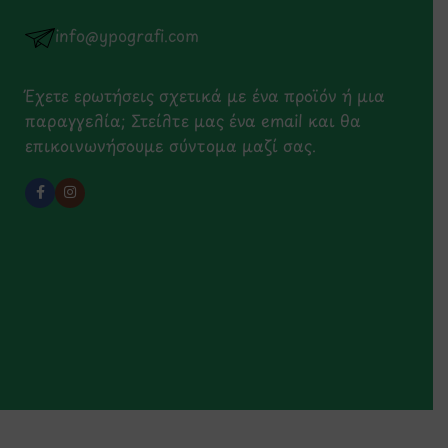
info@ypografi.com
Έχετε ερωτήσεις σχετικά με ένα προϊόν ή μια
παραγγελία; Στείλτε μας ένα email και θα
επικοινωνήσουμε σύντομα μαζί σας.