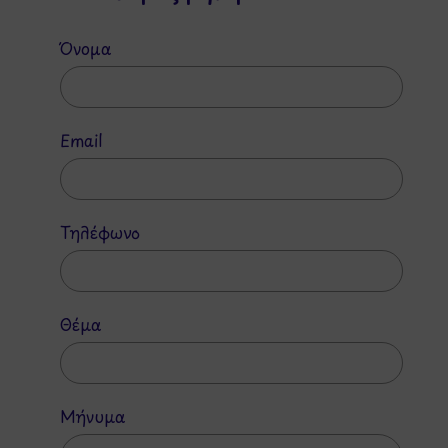
Όνομα
Email
Τηλέφωνο
Θέμα
Μήνυμα