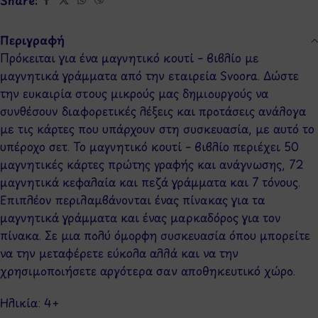
Share:
Περιγραφή
Πρόκειται για ένα μαγνητικό κουτί – βιβλίο με
μαγνητικά γράμματα από την εταιρεία Svoora. Δώστε
την ευκαιρία στους μικρούς μας δημιουργούς να
συνθέσουν διαφορετικές λέξεις και προτάσεις ανάλογα
με τις κάρτες που υπάρχουν στη συσκευασία, με αυτό το
υπέροχο σετ. Το μαγνητικό κουτί – βιβλίο περιέχει 50
μαγνητικές κάρτες πρώτης γραφής και ανάγνωσης, 72
μαγνητικά κεφαλαία και πεζά γράμματα και 7 τόνους.
Επιπλέον περιλαμβάνονται ένας πίνακας για τα
μαγνητικά γράμματα και ένας μαρκαδόρος για τον
πίνακα. Σε μια πολύ όμορφη συσκευασία όπου μπορείτε
να την μεταφέρετε εύκολα αλλά και να την
χρησιμοποιήσετε αργότερα σαν αποθηκευτικό χώρο.
Ηλικία: 4+