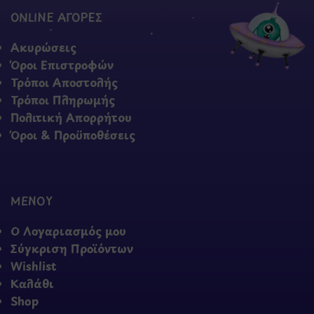
ONLINE ΑΓΟΡΕΣ
Ακυρώσεις
Όροι Επιστροφών
Τρόποι Αποστολής
Τρόποι Πληρωμής
Πολιτική Απορρήτου
Όροι & Προϋποθέσεις
ΜΕΝΟΥ
Ο Λογαριασμός μου
Σύγκριση Προϊόντων
Wishlist
Καλάθι
Shop