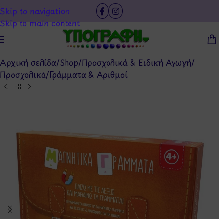
Skip to navigation
Skip to main content
Αρχική σελίδα
/
Shop
/
Προσχολικά & Ειδική Αγωγή
/
Προσχολικά
/
Γράμματα & Αριθμοί