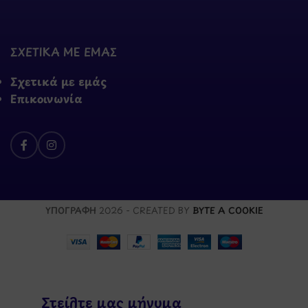
ΣΧΕΤΙΚΑ ΜΕ ΕΜΑΣ
Σχετικά με εμάς
Επικοινωνία
ΥΠΟΓΡΑΦΗ
2026 - CREATED BY
BYTE A COOKIE
Στείλτε μας μήνυμα