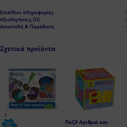
Επιπλέον πληροφορίες
Αξιολογήσεις (0)
Αποστολή & Παράδοση
Σχετικά προϊόντα
Παζλ Αριθμοί και