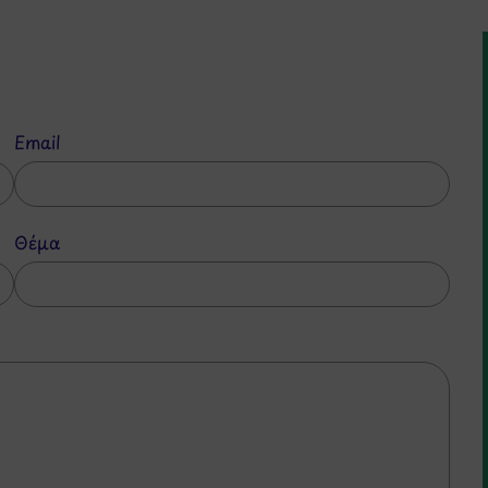
Email
Θέμα