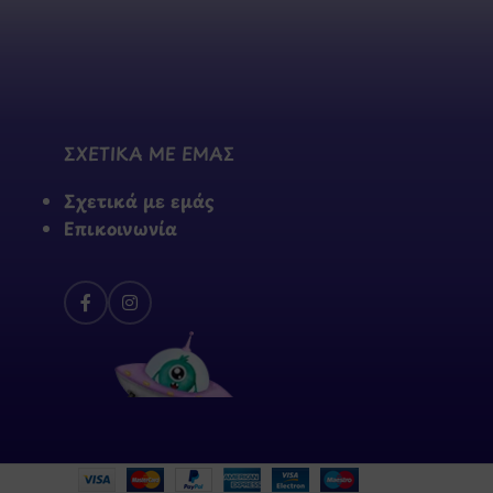
ΣΧΕΤΙΚΑ ΜΕ ΕΜΑΣ
Σχετικά με εμάς
Επικοινωνία