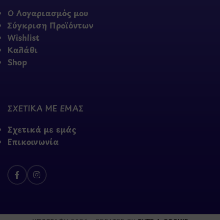
Ο Λογαριασμός μου
Σύγκριση Προϊόντων
Wishlist
Καλάθι
Shop
ΣΧΕΤΙΚΑ ΜΕ ΕΜΑΣ
Σχετικά με εμάς
Επικοινωνία