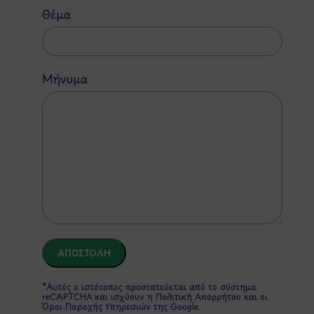
Θέμα
Μήνυμα
*Αυτός ο ιστότοπος προστατεύεται από το σύστημα
reCAPTCHA και ισχύουν η
Πολιτική Απορρήτου
και οι
Όροι Παροχής Υπηρεσιών
της Google.