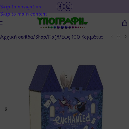
Skip to navigation
Skip to main content
Αρχική σελίδα
/
Shop
/
Παζλ
/
Έως 100 Κομμάτια