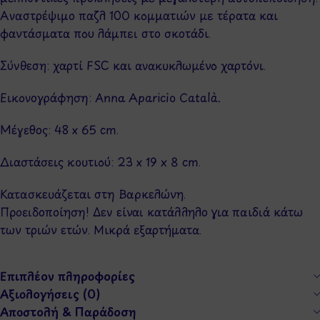
Αναστρέψιμο παζλ 100 κομματιών με τέρατα και
φαντάσματα που λάμπει στο σκοτάδι.
Σύνθεση: χαρτί FSC και ανακυκλωμένο χαρτόνι.
Εικονογράφηση: Anna Aparicio Català.
Μέγεθος: 48 x 65 cm.
Διαστάσεις κουτιού: 23 x 19 x 8 cm.
Κατασκευάζεται στη Βαρκελώνη.
Προειδοποίηση! Δεν είναι κατάλληλο για παιδιά κάτω
των τριών ετών. Μικρά εξαρτήματα.
Επιπλέον πληροφορίες
Αξιολογήσεις (0)
Αποστολή & Παράδοση