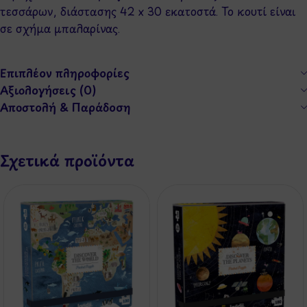
τεσσάρων, διάστασης 42 x 30 εκατοστά. Το κουτί είναι
σε σχήμα μπαλαρίνας.
Επιπλέον πληροφορίες
Αξιολογήσεις (0)
Αποστολή & Παράδοση
Σχετικά προϊόντα