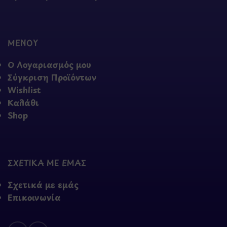
ΜΕΝΟΥ
Ο Λογαριασμός μου
Σύγκριση Προϊόντων
Wishlist
Καλάθι
Shop
ΣΧΕΤΙΚΑ ΜΕ ΕΜΑΣ
Σχετικά με εμάς
Επικοινωνία