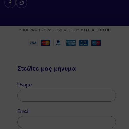
ΥΠΟΓΡΑΦΗ
2026 - CREATED BY
BYTE A COOKIE
Στείλτε μας μήνυμα
Όνομα
Email