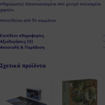
πληρώματος! Κατασκευασμένο από χοντρό πεπιεσμένο
χαρτόνι.
Αποτελείται από 54 κομμάτια.
Επιπλέον πληροφορίες
Αξιολογήσεις (0)
Αποστολή & Παράδοση
Σχετικά προϊόντα