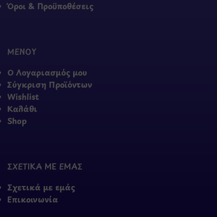
Όροι & Προϋποθέσεις
ΜΕΝΟΥ
Ο Λογαριασμός μου
Σύγκριση Προϊόντων
Wishlist
Καλάθι
Shop
ΣΧΕΤΙΚΑ ΜΕ ΕΜΑΣ
Σχετικά με εμάς
Επικοινωνία