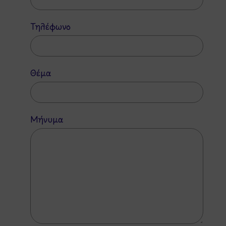
Τηλέφωνο
Θέμα
Μήνυμα