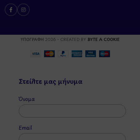
ΥΠΟΓΡΑΦΗ
2026 - CREATED BY
BYTE A COOKIE
Στείλτε μας μήνυμα
Όνομα
Email