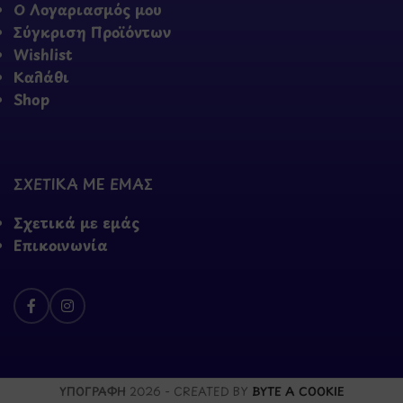
Ο Λογαριασμός μου
Σύγκριση Προϊόντων
Wishlist
Καλάθι
Shop
ΣΧΕΤΙΚΑ ΜΕ ΕΜΑΣ
Σχετικά με εμάς
Επικοινωνία
ΥΠΟΓΡΑΦΗ
2026 - CREATED BY
BYTE A COOKIE