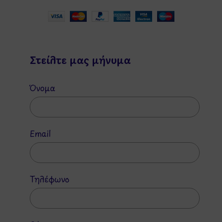
Στείλτε μας μήνυμα
Όνομα
Email
Τηλέφωνο