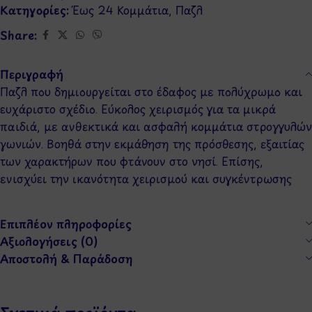
Κατηγορίες:
Έως 24 Κομμάτια
,
Παζλ
Share:
Περιγραφή
Παζλ που δημιουργείται στο έδαφος με πολύχρωμο και
ευχάριστο σχέδιο. Εύκολος χειρισμός για τα μικρά
παιδιά, με ανθεκτικά και ασφαλή κομμάτια στρογγυλών
γωνιών. Βοηθά στην εκμάθηση της πρόσθεσης, εξαιτίας
των χαρακτήρων που φτάνουν στο νησί. Επίσης,
ενισχύει την ικανότητα χειρισμού και συγκέντρωσης
Επιπλέον πληροφορίες
Αξιολογήσεις (0)
Αποστολή & Παράδοση