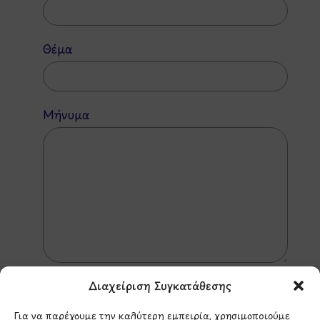
Θέμα
Μήνυμα
Διαχείριση Συγκατάθεσης
Για να παρέχουμε την καλύτερη εμπειρία, χρησιμοποιούμε