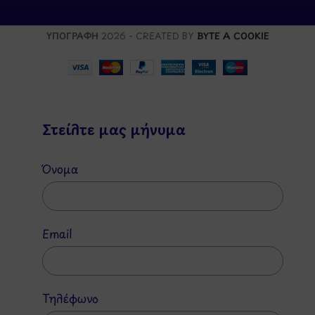
ΥΠΟΓΡΑΦΗ
2026 - CREATED BY
BYTE A COOKIE
Στείλτε μας μήνυμα
Όνομα
Email
Τηλέφωνο