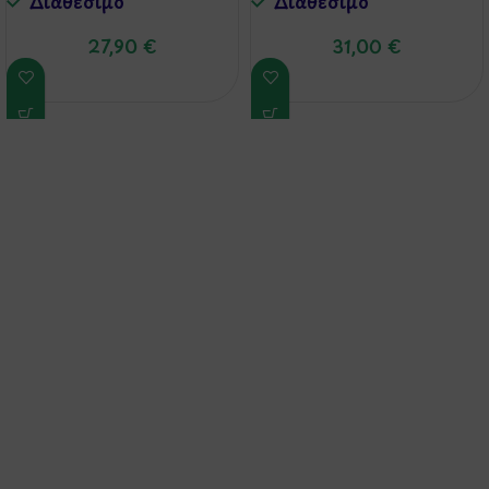
Διαθέσιμo
Διαθέσιμo
27,90
€
31,00
€