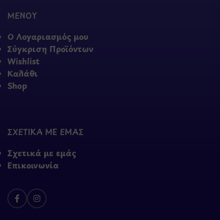
ΜΕΝΟΥ
Ο Λογαριασμός μου
Σύγκριση Προϊόντων
Wishlist
Καλάθι
Shop
ΣΧΕΤΙΚΑ ΜΕ ΕΜΑΣ
Σχετικά με εμάς
Επικοινωνία