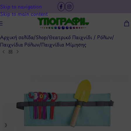
Skip to navigation
Skip to main content
Αρχική σελίδα
/
Shop
/
Θεατρικό Παιχνίδι / Ρόλων
/
Παιχνίδια Ρόλων
/
Παιχνίδια Μίμησης