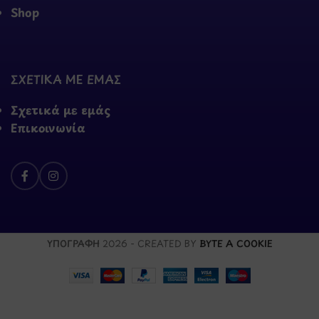
Shop
ΣΧΕΤΙΚΑ ΜΕ ΕΜΑΣ
Σχετικά με εμάς
Επικοινωνία
ΥΠΟΓΡΑΦΗ
2026 - CREATED BY
BYTE A COOKIE