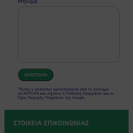
Μήνυμα
*Αυτός ο ιστότοπος προστατεύεται από το σύστημα
reCAPTCHA και ισχύουν η
Πολιτική Απορρήτου
και οι
Όροι Παροχής Υπηρεσιών
της Google.
ΣΤΟΙΧΕΙΑ ΕΠΙΚΟΙΝΩΝΙΑΣ