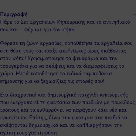
Περιγραφή
Πάρε το Σετ Εργαλείων Κηπουρικής και το αντιηλιακό
σου και … φύγαμε για τον κήπο!
Φόρεσε τη ζώνη εργασίας, τοποθέτησε τα εργαλεία σου
στη θέση τους και παίξε ατελείωτες ώρες σκάβοντας
στον κήπο! Χρησιμοποίησε τα φτυαράκια και την
τσουγκράνα για να σκάψεις και να διαμορφώσεις το
χώμα. Μετά τοποθέτησε τα ειδικά ταμπελάκια
σήμανσης για να ξεχωρίζεις τις σπορές σου!
Ένα διαχρονικό και δημιουργικό παιχνίδι κηπουρικής
που ενεργοποιεί τη φαντασία των παιδιών με ποικίλους
τρόπους και τα ενθαρρύνει να παράγουν κάτι νέο και
πρωτότυπο. Επίσης, δίνει την ευκαιρία στα παιδιά να
σκέφτονται δημιουργικά και να καλλιεργήσουν την
αγάπη τους για τη φύση.