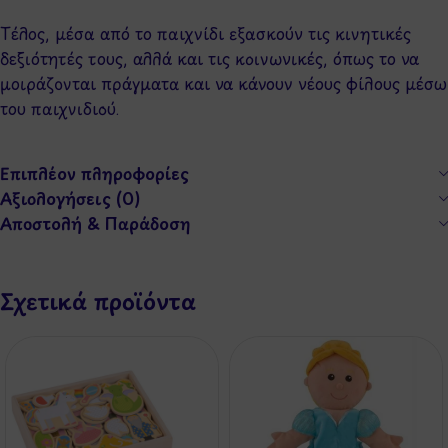
Τέλος, μέσα από το παιχνίδι εξασκούν τις κινητικές
δεξιότητές τους, αλλά και τις κοινωνικές, όπως το να
μοιράζονται πράγματα και να κάνουν νέους φίλους μέσω
του παιχνιδιού.
Επιπλέον πληροφορίες
Αξιολογήσεις (0)
Αποστολή & Παράδοση
Σχετικά προϊόντα