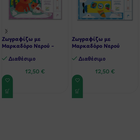
Ζωγραφίζω με
Ζωγραφίζω με
Μαρκαδόρο Νερού –
Μαρκαδόρο Νερού
Αρκουδάκια
‘Αεροπλανάκια’
Διαθέσιμo
Διαθέσιμo
12,50
€
12,50
€