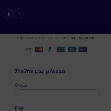
ΥΠΟΓΡΑΦΗ
2026 - CREATED BY
BYTE A COOKIE
Στείλτε μας μήνυμα
Όνομα
Email