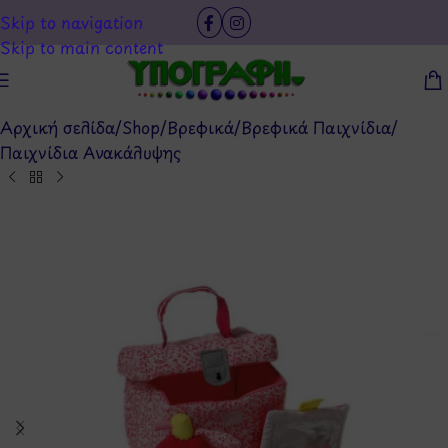
Skip to navigation
Skip to main content
Αρχική σελίδα
/
Shop
/
Βρεφικά
/
Βρεφικά Παιχνίδια
/
Παιχνίδια Ανακάλυψης