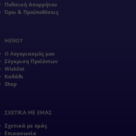
Πολιτική Απορρήτου
Όροι & Προϋποθέσεις
ΜΕΝΟΥ
Ο Λογαριασμός μου
Σύγκριση Προϊόντων
Wishlist
Καλάθι
Shop
ΣΧΕΤΙΚΑ ΜΕ ΕΜΑΣ
Σχετικά με εμάς
Επικοινωνία