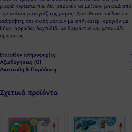
μικρά κορίτσια που δεν μπορούν να μείνουν μακριά από
την τσάντα μακιγιάζ της μαμάς! Διατίθεται πούδρα και
καθρέφτη, σετ σκιάς ματιών με απλικατέρ, κραγιόν με
θήκη, αφρώδες δαχτυλίδι με διαμάντια και μπουκάλι
αρώματος.
Επιπλέον πληροφορίες
Αξιολογήσεις (0)
Αποστολή & Παράδοση
Σχετικά προϊόντα