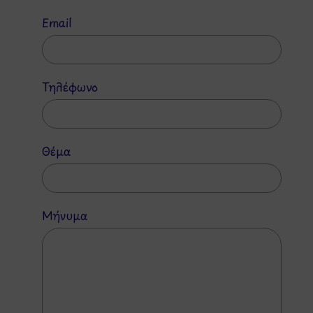
Email
Τηλέφωνο
Θέμα
Μήνυμα