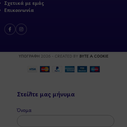
Σχετικά με εμάς
Επικοινωνία
ΥΠΟΓΡΑΦΗ
2026 - CREATED BY
BYTE A COOKIE
Στείλτε μας μήνυμα
Όνομα