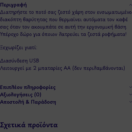
Περιγραφή
Διατηρήστε το ποτό σας ζεστό χάρη στον ενσωματωμένο
διακόπτη βαρύτητας που θερμαίνει αυτόματα τον καφέ
σας όταν τον ακουμπάτε σε αυτή την εργονομική βάση.
Υπέροχο δώρο για όποιον λατρεύει τα ζεστά ροφήματα!
Ξεχωρίζει γιατί:
Διασύνδεση USB
Λειτουργεί με 2 μπαταρίες AA (δεν περιλαμβάνονται)
Επιπλέον πληροφορίες
Αξιολογήσεις (0)
Αποστολή & Παράδοση
Σχετικά προϊόντα