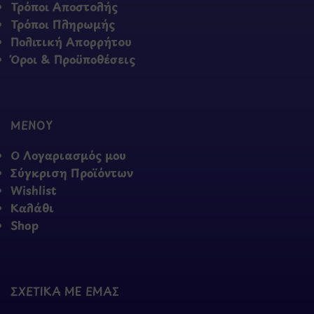
Τρόποι Αποστολής
Τρόποι Πληρωμής
Πολιτική Απορρήτου
Όροι & Προϋποθέσεις
ΜΕΝΟΥ
Ο Λογαριασμός μου
Σύγκριση Προϊόντων
Wishlist
Καλάθι
Shop
ΣΧΕΤΙΚΑ ΜΕ ΕΜΑΣ