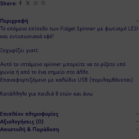
Share:
Περιγραφή
Το επόμενο επίπεδο των Fidget Spinner με φωτισμό LED
και εντυπωσιακά εφέ!
Ξεχωρίζει γιατί:
Αυτό το ιπτάμενο spinner μπορείτε να το ρίξετε υπό
γωνία ή από το ένα σημείο στο άλλο.
Επαναφορτιζόμενο με καλώδιο USB (περιλαμβάνεται).
Κατάλληλο για παιδιά 8 ετών και άνω
Επιπλέον πληροφορίες
Αξιολογήσεις (0)
Αποστολή & Παράδοση