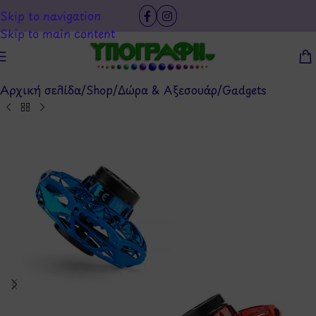
Skip to navigation
Skip to main content
Αρχική σελίδα
/
Shop
/
Δώρα & Αξεσουάρ
/
Gadgets