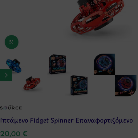
Κάντε κλικ για μεγέθυνση
Ιπτάμενο Fidget Spinner Επαναφορτιζόμενο
20,00
€