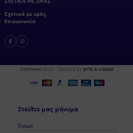
ΣΧΕΤΙΚΑ ΜΕ ΕΜΑΣ
Σχετικά με εμάς
Επικοινωνία
ΥΠΟΓΡΑΦΗ
2026 - CREATED BY
BYTE A COOKIE
Στείλτε μας μήνυμα
Όνομα