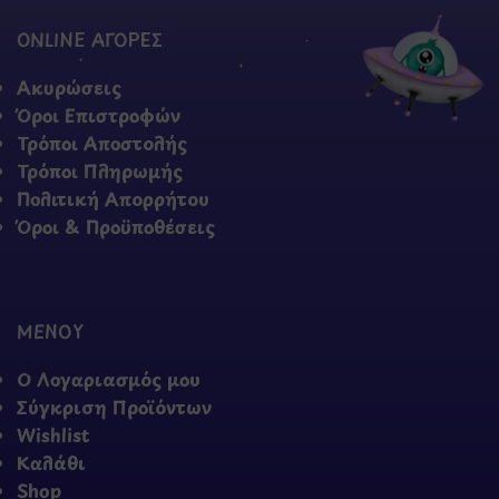
ONLINE ΑΓΟΡΕΣ
Ακυρώσεις
Όροι Επιστροφών
Τρόποι Αποστολής
Τρόποι Πληρωμής
Πολιτική Απορρήτου
Όροι & Προϋποθέσεις
ΜΕΝΟΥ
Ο Λογαριασμός μου
Σύγκριση Προϊόντων
Wishlist
Καλάθι
Shop