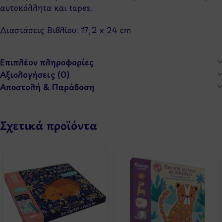
αυτοκόλλητα και tapes.
Διαστάσεις Βιβλίου: 17,2 x 24 cm
Επιπλέον πληροφορίες
Αξιολογήσεις (0)
Αποστολή & Παράδοση
Σχετικά προϊόντα