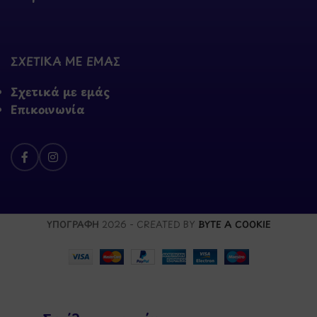
ΣΧΕΤΙΚΑ ΜΕ ΕΜΑΣ
Σχετικά με εμάς
Επικοινωνία
ΥΠΟΓΡΑΦΗ
2026 - CREATED BY
BYTE A COOKIE