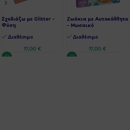
Σχεδιάζω με Glitter –
Ζωάκια με Αυτοκόλλητα
Φύση
– Μωσαικό
Διαθέσιμo
Διαθέσιμo
17,00
€
17,00
€