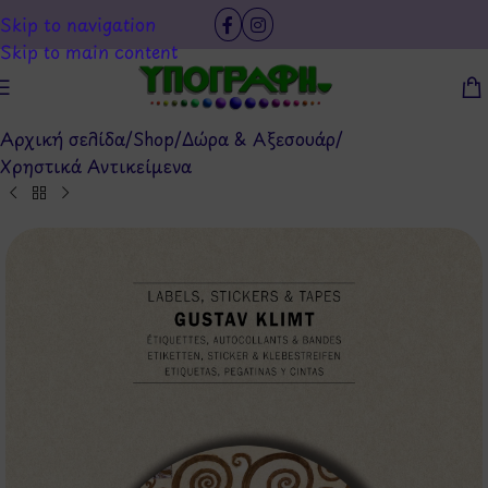
Skip to navigation
Skip to main content
Αρχική σελίδα
/
Shop
/
Δώρα & Αξεσουάρ
/
Χρηστικά Αντικείμενα