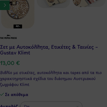
Σετ με Αυτοκόλλητα, Ετικέτες & Ταινίες –
Gustav Klimt
13,00
€
Βιβλίo με ετικέτες, αυτοκόλλητα και tapes από τα πιο
χαρακτηρηστικά σχέδια του διάσημου Αυστριακού
ζωγράφου Klimt.
Σε απόθεμα
Αμπαλάζ :