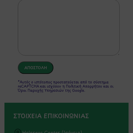
*Αυτός ο ιστότοπος προστατεύεται από το σύστημα
reCAPTCHA και ισχύουν η
Πολιτική Απορρήτου
και οι
Όροι Παροχής Υπηρεσιών
της Google.
ΣΤΟΙΧΕΙΑ ΕΠΙΚΟΙΝΩΝΙΑΣ
Holargos Center (Ισόγειο)