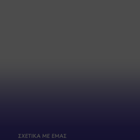
ΣΧΕΤΙΚΑ ΜΕ ΕΜΑΣ