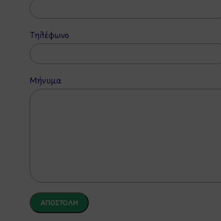
Τηλέφωνο
Μήνυμα