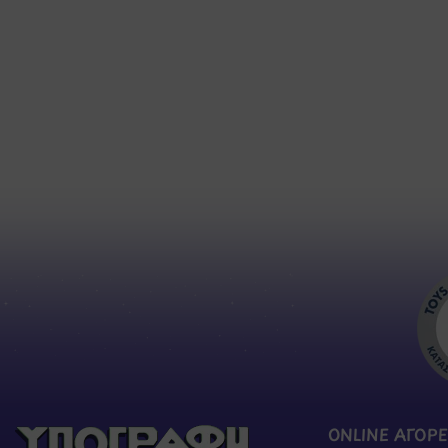
ONLINE ΑΓΟΡΕ