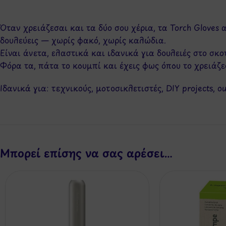
Όταν χρειάζεσαι και τα δύο σου χέρια, τα Torch Glove
δουλεύεις — χωρίς φακό, χωρίς καλώδια.
Είναι άνετα, ελαστικά και ιδανικά για δουλειές στο σκο
Φόρα τα, πάτα το κουμπί και έχεις φως όπου το χρειάζ
Ιδανικά για: τεχνικούς, μοτοσικλετιστές, DIY projects,
Μπορεί επίσης να σας αρέσει…