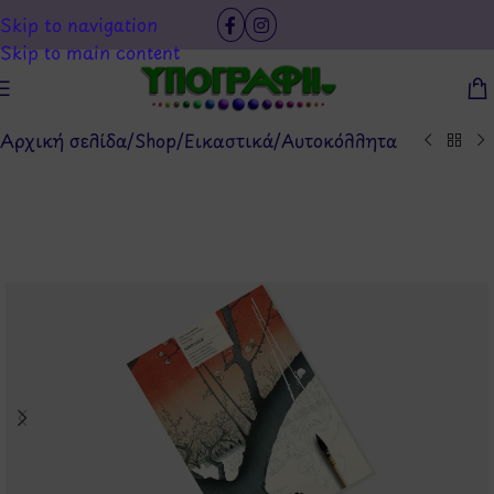
Skip to navigation
Skip to main content
Αρχική σελίδα
/
Shop
/
Εικαστικά
/
Αυτοκόλλητα