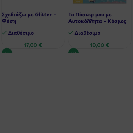
Σχεδιάζω με Glitter –
Το Πόστερ μου με
Φύση
Αυτοκόλλητα – Κόσμος
Διαθέσιμo
Διαθέσιμo
17,00
€
10,00
€