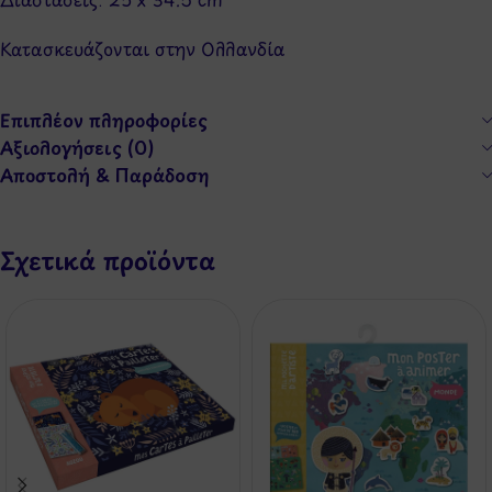
Κατασκευάζονται στην Ολλανδία
Επιπλέον πληροφορίες
Αξιολογήσεις (0)
Αποστολή & Παράδοση
Σχετικά προϊόντα