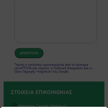
*Αυτός ο ιστότοπος προστατεύεται από το σύστημα
reCAPTCHA και ισχύουν η
Πολιτική Απορρήτου
και οι
Όροι Παροχής Υπηρεσιών
της Google.
ΣΤΟΙΧΕΙΑ ΕΠΙΚΟΙΝΩΝΙΑΣ
Holargos Center (Ισόγειο)