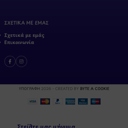
ΣΧΕΤΙΚΑ ΜΕ ΕΜΑΣ
Σχετικά με εμάς
Επικοινωνία
ΥΠΟΓΡΑΦΗ
2026 - CREATED BY
BYTE A COOKIE
Στείλτε μας μήνυμα