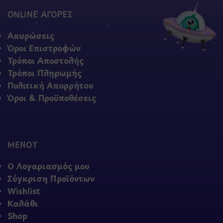
ONLINE ΑΓΟΡΕΣ
Ακυρώσεις
Όροι Επιστροφών
Τρόποι Αποστολής
Τρόποι Πληρωμής
Πολιτική Απορρήτου
Όροι & Προϋποθέσεις
ΜΕΝΟΥ
Ο Λογαριασμός μου
Σύγκριση Προϊόντων
Wishlist
Καλάθι
Shop