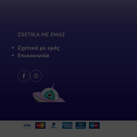
ΣΧΕΤΙΚΑ ΜΕ ΕΜΑΣ
Σχετικά με εμάς
Επικοινωνία