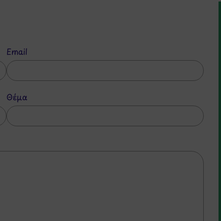
Email
Θέμα