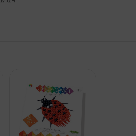
ΆΔΟΣΗ