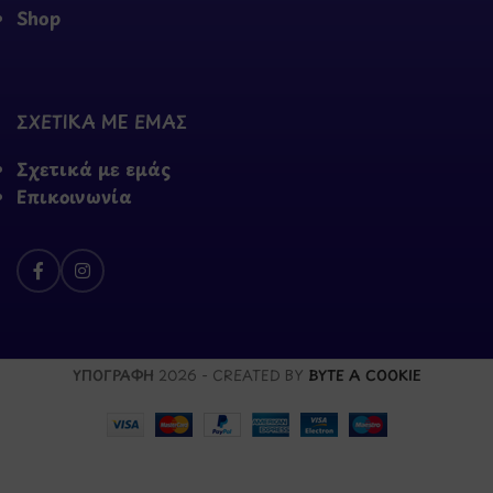
Shop
ΣΧΕΤΙΚΑ ΜΕ ΕΜΑΣ
Σχετικά με εμάς
Επικοινωνία
ΥΠΟΓΡΑΦΗ
2026 - CREATED BY
BYTE A COOKIE