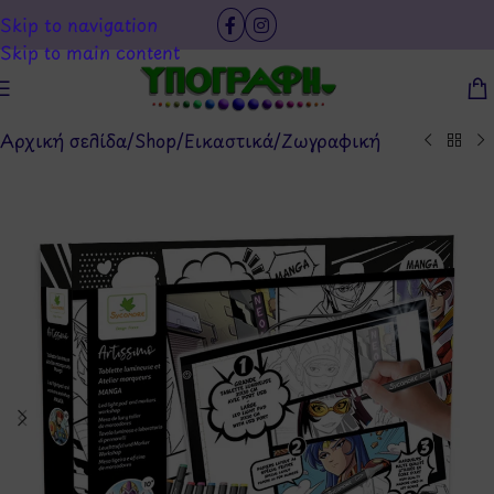
Skip to navigation
Skip to main content
Αρχική σελίδα
/
Shop
/
Εικαστικά
/
Ζωγραφική