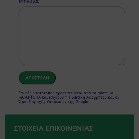
Μήνυμα
*Αυτός ο ιστότοπος προστατεύεται από το σύστημα
reCAPTCHA και ισχύουν η
Πολιτική Απορρήτου
και οι
Όροι Παροχής Υπηρεσιών
της Google.
ΣΤΟΙΧΕΙΑ ΕΠΙΚΟΙΝΩΝΙΑΣ