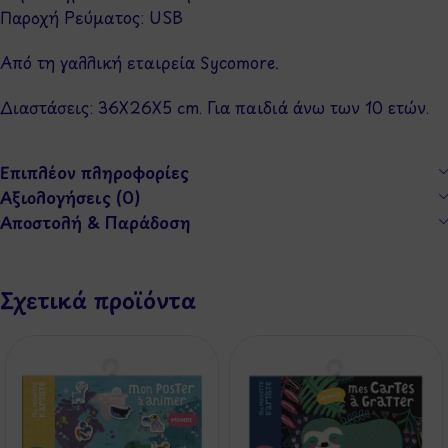
Παροχή Ρεύματος: USB
Από τη γαλλική εταιρεία Sycomore.
Διαστάσεις: 36Χ26Χ5 cm. Για παιδιά άνω των 10 ετών.
Επιπλέον πληροφορίες
Αξιολογήσεις (0)
Αποστολή & Παράδοση
Σχετικά προϊόντα