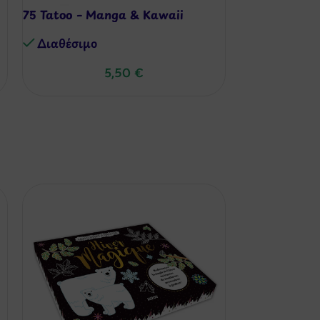
75 Tatoo – Manga & Kawaii
Διαθέσιμo
5,50
€