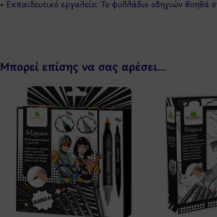
• Εκπαιδευτικό εργαλείο: Το φυλλάδιο οδηγιών βοηθά
Μπορεί επίσης να σας αρέσει…