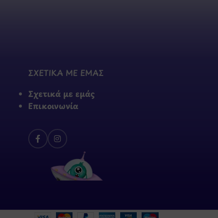
ΣΧΕΤΙΚΑ ΜΕ ΕΜΑΣ
Σχετικά με εμάς
Επικοινωνία