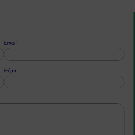
Email
Θέμα