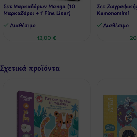
Σετ Μαρκαδόρων Manga (10
Σετ Ζωγραφική
Μαρκαδόροι + 1 Fine Liner)
Kemonomimi
Διαθέσιμo
Διαθέσιμo
12,00
€
20
Σχετικά προϊόντα