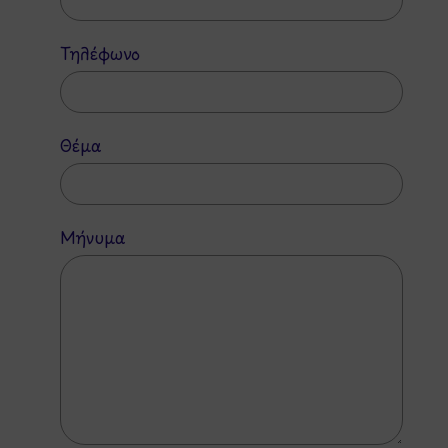
Τηλέφωνο
Θέμα
Μήνυμα