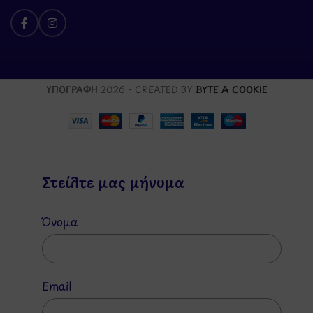
ΥΠΟΓΡΑΦΗ
2026 - CREATED BY
BYTE A COOKIE
Στείλτε μας μήνυμα
Όνομα
Email