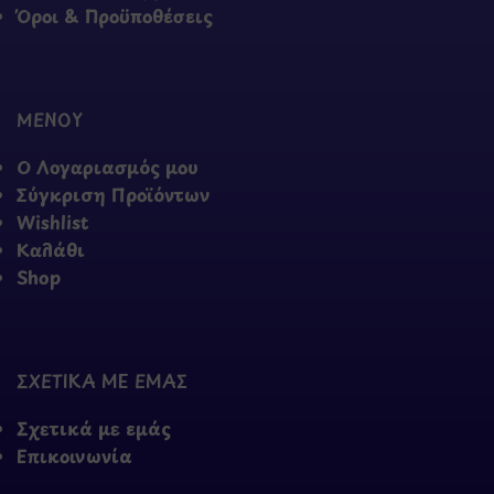
Όροι & Προϋποθέσεις
ΜΕΝΟΥ
Ο Λογαριασμός μου
Σύγκριση Προϊόντων
Wishlist
Καλάθι
Shop
ΣΧΕΤΙΚΑ ΜΕ ΕΜΑΣ
Σχετικά με εμάς
Επικοινωνία