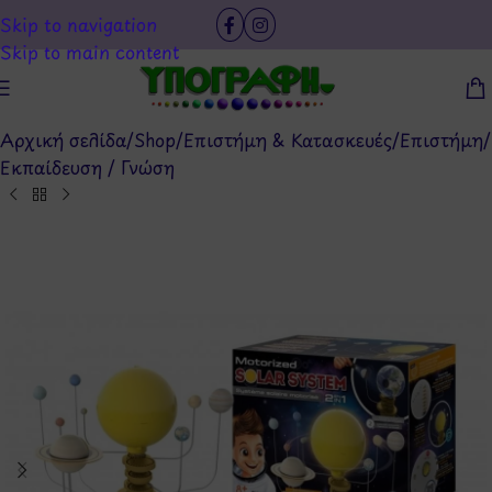
Skip to navigation
Skip to main content
Αρχική σελίδα
/
Shop
/
Επιστήμη & Κατασκευές
/
Επιστήμη
/
Εκπαίδευση / Γνώση