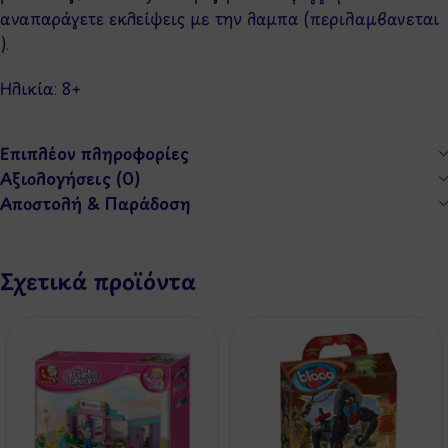
αναπαράγετε εκλείψεις με την λαμπα (περιλαμβανεται
).
Ηλικία: 8
+
Επιπλέον πληροφορίες
Αξιολογήσεις (0)
Αποστολή & Παράδοση
Σχετικά προϊόντα