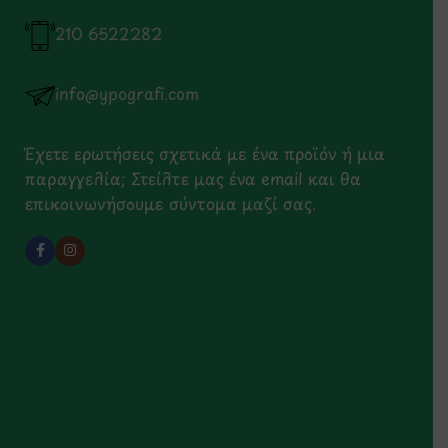
210 6522282
info@ypografi.com
Έχετε ερωτήσεις σχετικά με ένα προϊόν ή μια
παραγγελία; Στείλτε μας ένα email και θα
επικοινωνήσουμε σύντομα μαζί σας.