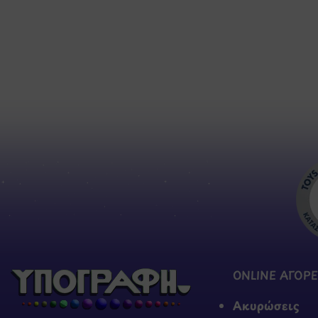
ONLINE ΑΓΟΡΕ
Ακυρώσεις