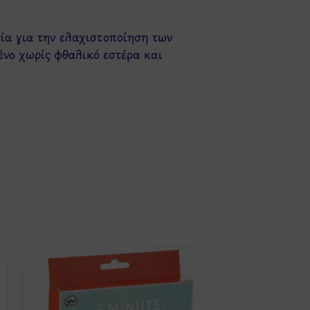
σία για την ελαχιστοποίηση των
νο χωρίς φθαλικό εστέρα και