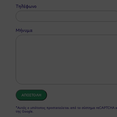
Τηλέφωνο
Μήνυμα
*Αυτός ο ιστότοπος προστατεύεται από το σύστημα reCAPTCHA 
της Google.