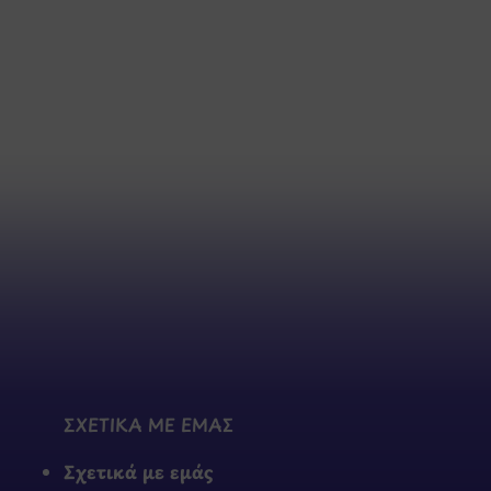
ΣΧΕΤΙΚΑ ΜΕ ΕΜΑΣ
Σχετικά με εμάς