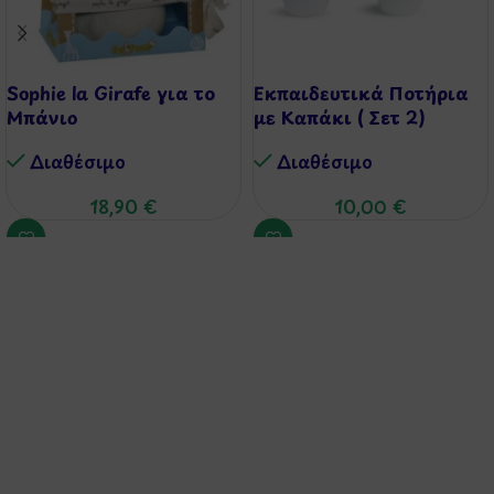
Sophie la Girafe για το
Εκπαιδευτικά Ποτήρια
Μπάνιο
με Καπάκι ( Σετ 2)
Διαθέσιμo
Διαθέσιμo
18,90
€
10,00
€