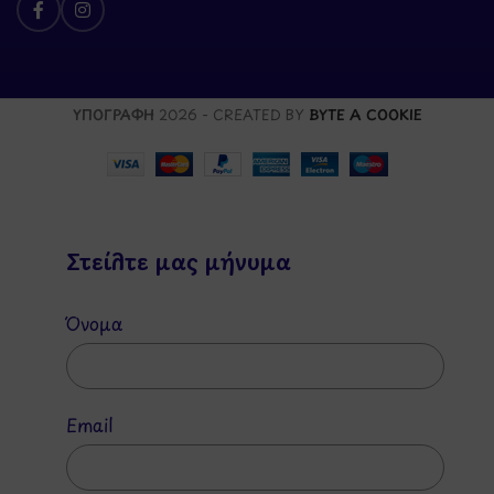
ΥΠΟΓΡΑΦΗ
2026 - CREATED BY
BYTE A COOKIE
Στείλτε μας μήνυμα
Όνομα
Email