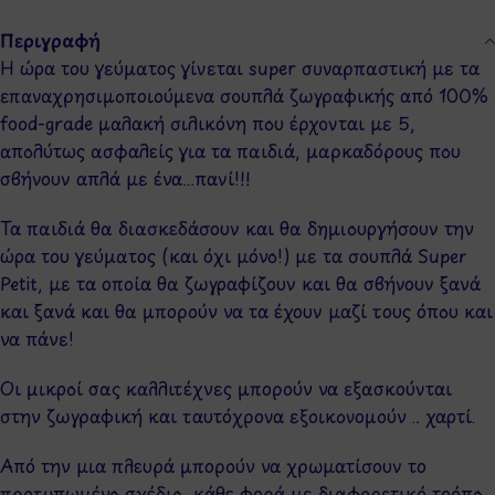
Περιγραφή
Η ώρα του γεύματος γίνεται super συναρπαστική με τα
επαναχρησιμοποιούμενα σουπλά ζωγραφικής από 100%
food-grade μαλακή σιλικόνη που έρχονται με 5,
απολύτως ασφαλείς για τα παιδιά, μαρκαδόρους που
σβήνουν απλά με ένα…πανί!!!
Τα παιδιά θα διασκεδάσουν και θα δημιουργήσουν την
ώρα του γεύματος (και όχι μόνο!) με τα σουπλά Super
Petit, με τα οποία θα ζωγραφίζουν και θα σβήνουν ξανά
και ξανά και θα μπορούν να τα έχουν μαζί τους όπου και
να πάνε!
Οι μικροί σας καλλιτέχνες μπορούν να εξασκούνται
στην ζωγραφική και ταυτόχρονα εξοικονομούν .. χαρτί.
Από την μια πλευρά μπορούν να χρωματίσουν το
προτυπωμένο σχέδιο, κάθε φορά με διαφορετικό τρόπο