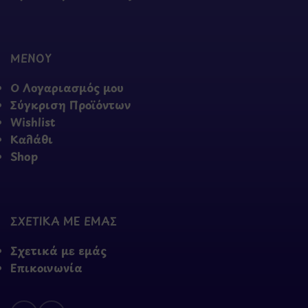
ΜΕΝΟΥ
Ο Λογαριασμός μου
Σύγκριση Προϊόντων
Wishlist
Καλάθι
Shop
ΣΧΕΤΙΚΑ ΜΕ ΕΜΑΣ
Σχετικά με εμάς
Επικοινωνία