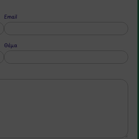
Email
Θέμα