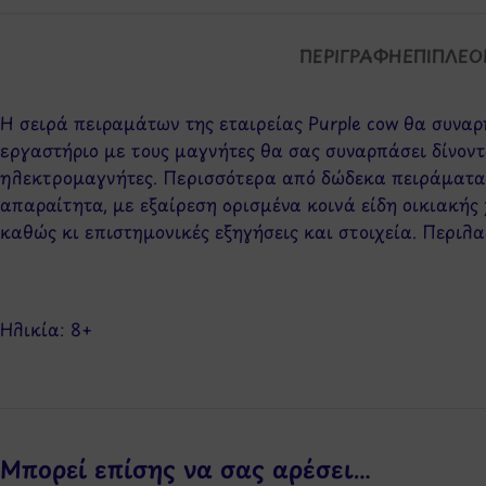
ΠΕΡΙΓΡΑΦΉ
ΕΠΙΠΛΈΟ
Η σειρά πειραμάτων της εταιρείας Purple cow θα συναρ
εργαστήριο με τους μαγνήτες θα σας συναρπάσει δίνον
ηλεκτρομαγνήτες. Περισσότερα από δώδεκα πειράματα π
απαραίτητα, με εξαίρεση ορισμένα κοινά είδη οικιακής
καθώς κι επιστημονικές εξηγήσεις και στοιχεία. Περιλα
Ηλικία: 8
+
Μπορεί επίσης να σας αρέσει…