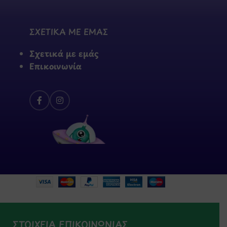
ΣΧΕΤΙΚΑ ΜΕ ΕΜΑΣ
Σχετικά με εμάς
Επικοινωνία
ΣΤΟΙΧΕΙΑ ΕΠΙΚΟΙΝΩΝΙΑΣ