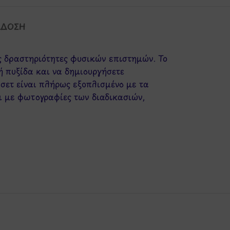
ΆΔΟΣΗ
ές δραστηριότητες φυσικών επιστημών. Το
ή πυξίδα και να δημιουργήσετε
σετ είναι πλήρως εξοπλισμένο με τα
ι με φωτογραφίες των διαδικασιών,