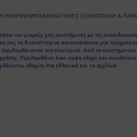
Ν ΠΛΗΡΟΦΟΡΊΕΣ
ΑΞΙΟΛΟΓΉΣΕΙΣ (0)
ΑΠΟΣΤΟΛΉ & ΠΑΡ
πάσει του μικρούς μας επιστήμονες με τις εκπαιδευτικ
τας σας τη δυνατότητα να κατασκευάσετε μια πραγματικ
εριλαμβάνονται στο εσωτερικό. Αυτό το επιστημονικό 
 χρήσης. Περιλαμβάνει έναν σαφή οδηγό που συνοδεύετα
μβάνονται οδηγίες στα ελληνικά και τα αγγλικά.