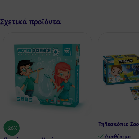
Σχετικά προϊόντα
Τηλεσκόπιο Zoo
-26%
Διαθέσιμo