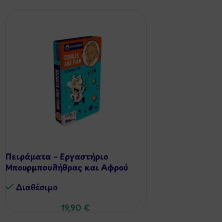
Πειράματα – Εργαστήριο
Μπουρμπουλήθρας και Αφρού
Διαθέσιμo
19,90
€