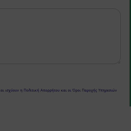
και ισχύουν η
Πολιτική Απορρήτου
και οι
Όροι Παροχής Υπηρεσιών