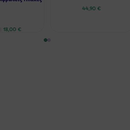
44,90
€
18,00
€
€