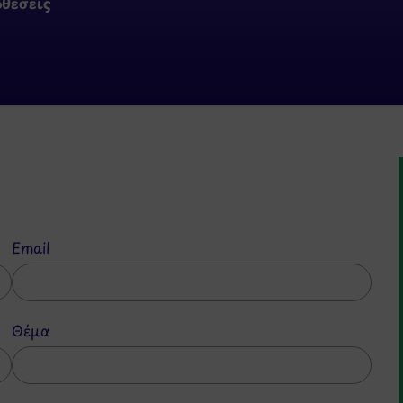
οθέσεις
Email
Θέμα