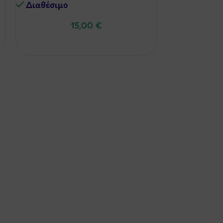
Διαθέσιμo
Διαθέσιμo
15,00
€