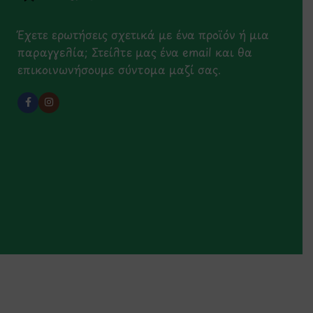
Έχετε ερωτήσεις σχετικά με ένα προϊόν ή μια
παραγγελία; Στείλτε μας ένα email και θα
επικοινωνήσουμε σύντομα μαζί σας.