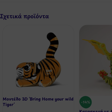
Σχετικά προϊόντα
Μοντέλο 3D ‘Bring Home your wild
-14%
Tiger’
Κατασκευή με 