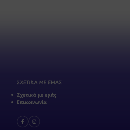
ΣΧΕΤΙΚΑ ΜΕ ΕΜΑΣ
Σχετικά με εμάς
Επικοινωνία