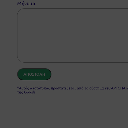
Μήνυμα
*Αυτός ο ιστότοπος προστατεύεται από το σύστημα reCAPTCHA 
της Google.