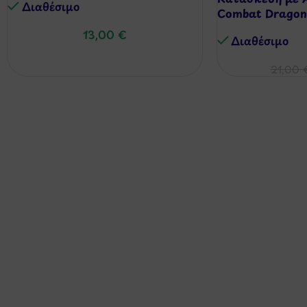
Διαθέσιμo
Combat Dragon
13,00
€
Διαθέσιμo
21,00