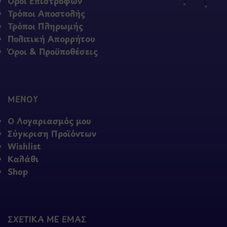
Όροι Επιστροφών
Τρόποι Αποστολής
Τρόποι Πληρωμής
Πολιτική Απορρήτου
Όροι & Προϋποθέσεις
ΜΕΝΟΥ
Ο Λογαριασμός μου
Σύγκριση Προϊόντων
Wishlist
Καλάθι
Shop
ΣΧΕΤΙΚΑ ΜΕ ΕΜΑΣ