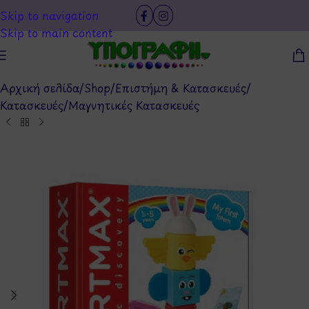
Skip to navigation
Skip to main content
Αρχική σελίδα
/
Shop
/
Επιστήμη & Κατασκευές
/
Κατασκευές
/
Μαγνητικές Κατασκευές