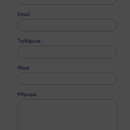
Email
Τηλέφωνο
Θέμα
Μήνυμα