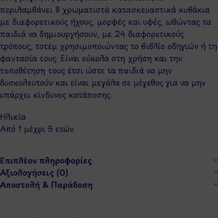
περιλαμβάνει 8 χρωματιστά κατασκευαστικά κυβάκια
με διαφορετικούς ήχους, μορφές και υφές, ωθώντας τα
παιδιά να δημιουργήσουν, με 24 διαφορετικούς
τρόπους, τοτέμ χρησιμοποιώντας το βιβλίο οδηγιών ή τη
φαντασία τους. Είναι εύκολα στη χρήση και την
τοποθέτηση τους έτσι ώστε τα παιδιά να μην
δυσκολευτούν και είναι μεγάλα σε μέγεθος για να μην
υπάρχει κίνδυνος κατάποσης.
Ηλικία
Από 1 μέχρι 5 ετών
Επιπλέον πληροφορίες
Αξιολογήσεις (0)
Αποστολή & Παράδοση