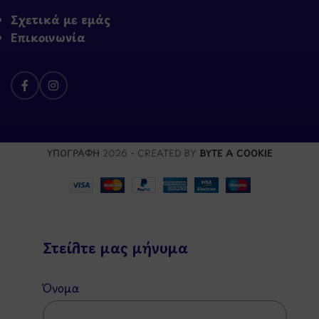
Σχετικά με εμάς
Επικοινωνία
ΥΠΟΓΡΑΦΗ
2026 - CREATED BY
BYTE A COOKIE
Στείλτε μας μήνυμα
Όνομα