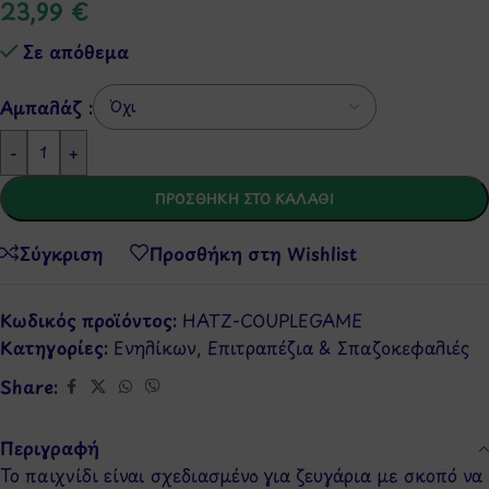
23,99
€
Σε απόθεμα
Αμπαλάζ :
-
+
ΠΡΟΣΘΉΚΗ ΣΤΟ ΚΑΛΆΘΙ
Σύγκριση
Προσθήκη στη Wishlist
Κωδικός προϊόντος:
HATZ-COUPLEGAME
Κατηγορίες:
Ενηλίκων
,
Επιτραπέζια & Σπαζοκεφαλιές
Share:
Περιγραφή
Το παιχνίδι είναι σχεδιασμένο για ζευγάρια με σκοπό να