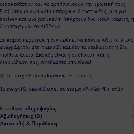
διασκεδάσουν και να εμπλουτίσουν την ερωτική τους
ζωή. Στην συσκευασία υπάρχουν 2 τράπουλες, μια για
εκείνον και μια για εκείνη. Υπάρχουν δυο ειδών κάρτες, η
Προσταγή και το Δίλλημα.
Σε καμία περίπτωση δεν πρέπει να κάνετε κάτι το οποίο
αναγράφεται στο παιχνίδι και δεν το επιθυμείτε ή δεν
νιώθετε άνετα. Σκοπός είναι η απόλαυση και η
διασκέδαση σας. Απολαύστε υπεύθυνα!
✅ Το παιχνίδι περιλαμβάνει 80 κάρτες.
Το παιχνίδι απευθύνεται σε άτομα ηλικίας 18+ ετών
Επιπλέον πληροφορίες
Αξιολογήσεις (0)
Αποστολή & Παράδοση