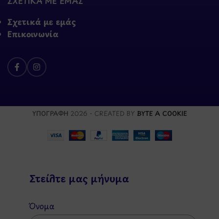
ΣΧΕΤΙΚΑ ΜΕ ΕΜΑΣ
Σχετικά με εμάς
Επικοινωνία
ΥΠΟΓΡΑΦΗ
2026 - CREATED BY
BYTE A COOKIE
Στείλτε μας μήνυμα
Όνομα