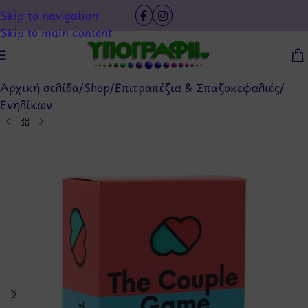
Skip to navigation
Skip to main content
Αρχική σελίδα
/
Shop
/
Επιτραπέζια & Σπαζοκεφαλιές
/
Ενηλίκων