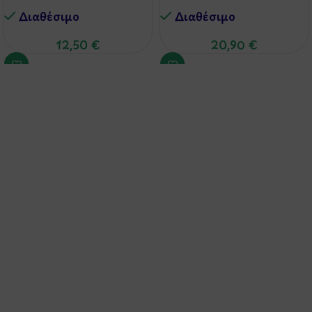
Διαθέσιμo
Διαθέσιμo
12,50
€
20,90
€