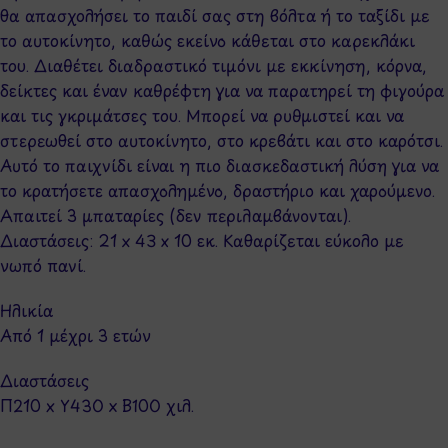
θα απασχολήσει το παιδί σας στη βόλτα ή το ταξίδι με
το αυτοκίνητο, καθώς εκείνο κάθεται στο καρεκλάκι
του. Διαθέτει διαδραστικό τιμόνι με εκκίνηση, κόρνα,
δείκτες και έναν καθρέφτη για να παρατηρεί τη φιγούρα
και τις γκριμάτσες του. Μπορεί να ρυθμιστεί και να
στερεωθεί στο αυτοκίνητο, στο κρεβάτι και στο καρότσι.
Αυτό το παιχνίδι είναι η πιο διασκεδαστική λύση για να
το κρατήσετε απασχολημένο, δραστήριο και χαρούμενο.
Απαιτεί 3 μπαταρίες (δεν περιλαμβάνονται).
Διαστάσεις: 21 x 43 x 10 εκ. Καθαρίζεται εύκολο με
νωπό πανί.
Ηλικία
Από 1 μέχρι 3 ετών
Διαστάσεις
Π210 x Y430 x Β100 χιλ.