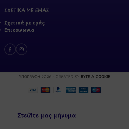
ΣΧΕΤΙΚΑ ΜΕ ΕΜΑΣ
Σχετικά με εμάς
Επικοινωνία
ΥΠΟΓΡΑΦΗ
2026 - CREATED BY
BYTE A COOKIE
Στείλτε μας μήνυμα