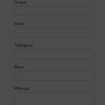
Όνομα
Email
Τηλέφωνο
Θέμα
Μήνυμα