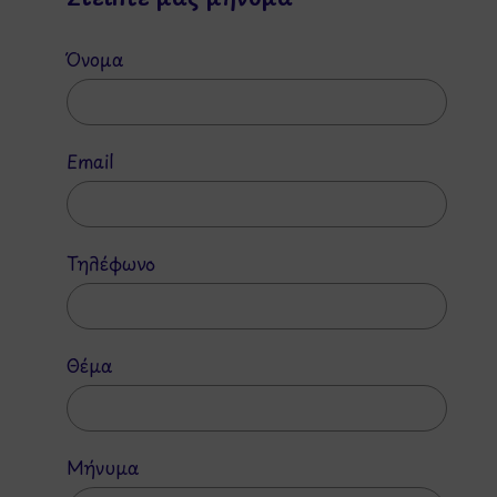
Όνομα
Email
Τηλέφωνο
Θέμα
Μήνυμα