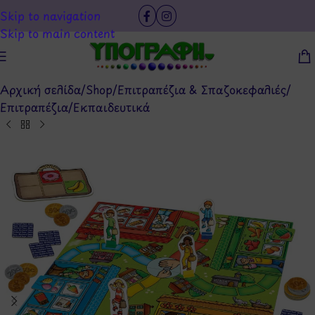
Skip to navigation
Skip to main content
Αρχική σελίδα
/
Shop
/
Επιτραπέζια & Σπαζοκεφαλιές
/
Επιτραπέζια
/
Εκπαιδευτικά