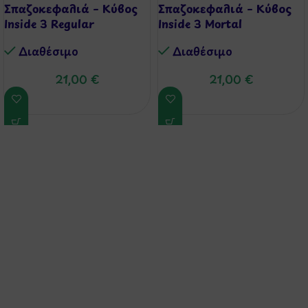
Σπαζοκεφαλιά – Κύβος
Σπαζοκεφαλιά – Κύβος
Inside 3 Regular
Inside 3 Mortal
Διαθέσιμo
Διαθέσιμo
21,00
€
21,00
€