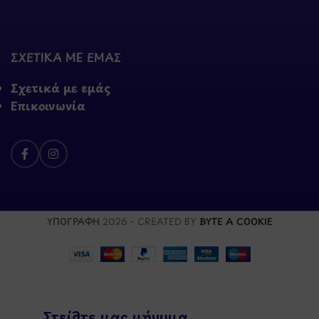
ΣΧΕΤΙΚΑ ΜΕ ΕΜΑΣ
Σχετικά με εμάς
Επικοινωνία
ΥΠΟΓΡΑΦΗ
2026 - CREATED BY
BYTE A COOKIE
Στείλτε μας μήνυμα