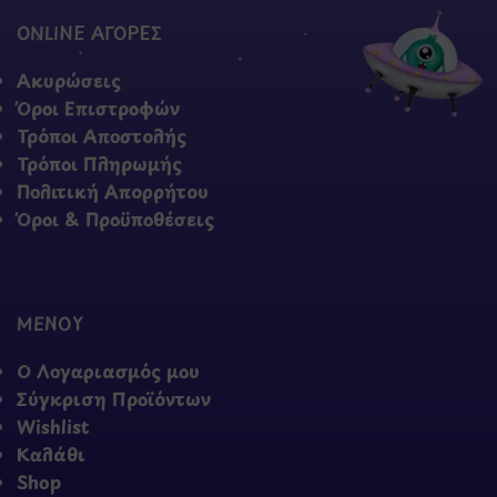
ONLINE ΑΓΟΡΕΣ
Ακυρώσεις
Όροι Επιστροφών
Τρόποι Αποστολής
Τρόποι Πληρωμής
Πολιτική Απορρήτου
Όροι & Προϋποθέσεις
ΜΕΝΟΥ
Ο Λογαριασμός μου
Σύγκριση Προϊόντων
Wishlist
Καλάθι
Shop