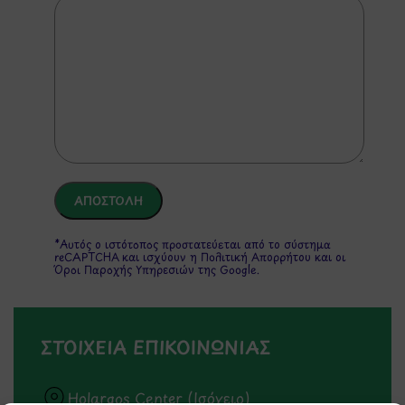
*Αυτός ο ιστότοπος προστατεύεται από το σύστημα
reCAPTCHA και ισχύουν η
Πολιτική Απορρήτου
και οι
Όροι Παροχής Υπηρεσιών
της Google.
ΣΤΟΙΧΕΙΑ ΕΠΙΚΟΙΝΩΝΙΑΣ
Holargos Center (Ισόγειο)