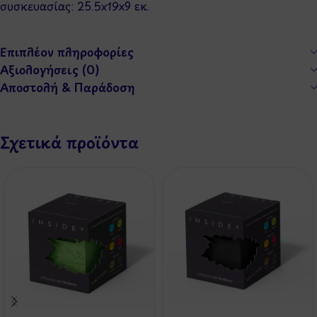
συσκευασίας: 25.5x19x9 εκ.
Επιπλέον πληροφορίες
Αξιολογήσεις (0)
Αποστολή & Παράδοση
Σχετικά προϊόντα