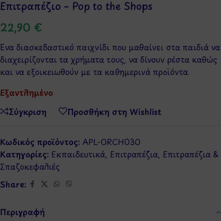
Επιτραπέζιο – Pop to the Shops
22,90
€
Ένα διασκεδαστικό παιχνίδι που μαθαίνει στα παιδιά να
διαχειρίζονται τα χρήματα τους, να δίνουν ρέστα καθώς
και να εξοικειωθούν με τα καθημερινά προϊόντα.
Εξαντλημένο
Σύγκριση
Προσθήκη στη Wishlist
Κωδικός προϊόντος:
APL-ORCH030
Κατηγορίες:
Εκπαιδευτικά
,
Επιτραπέζια
,
Επιτραπέζια &
Σπαζοκεφαλιές
Share:
Περιγραφή