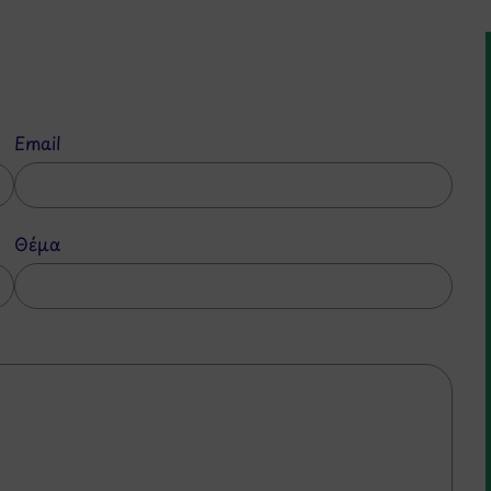
Email
Θέμα