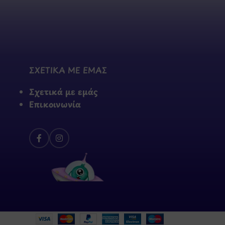
ΣΧΕΤΙΚΑ ΜΕ ΕΜΑΣ
Σχετικά με εμάς
Επικοινωνία