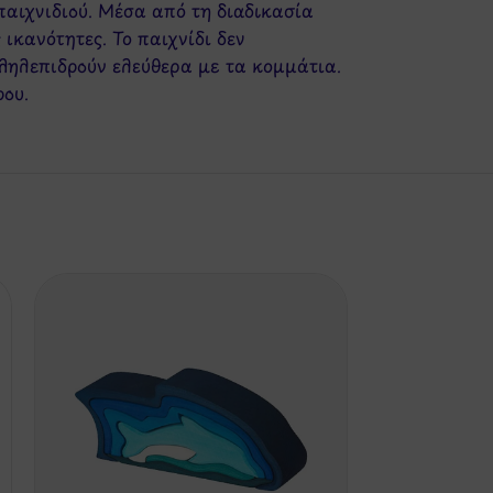
παιχνιδιού. Μέσα από τη διαδικασία
ικανότητες. Το παιχνίδι δεν
λληλεπιδρούν ελεύθερα με τα κομμάτια.
ρου.