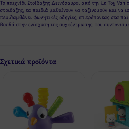
Το παιχνίδι Στοίβαξης Δεινόσαυροι από την Le Toy Van
στοιβάξης, τα παιδιά μαθαίνουν να ταξινομούν και να ι
περιλαμβάνει φωνητικές οδηγίες, επιτρέποντας στα παι
Βοηθά στην ενίσχυση της συγκέντρωσης, του συντονισμ
Σχετικά προϊόντα