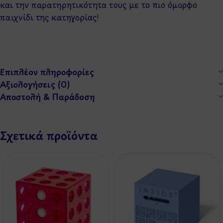
και την παρατηρητικότητα τους με το πιο όμορφο
παιχνίδι της κατηγορίας!
Επιπλέον πληροφορίες
Αξιολογήσεις (0)
Αποστολή & Παράδοση
Σχετικά προϊόντα