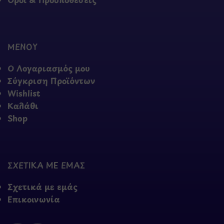
ΜΕΝΟΥ
Ο Λογαριασμός μου
Σύγκριση Προϊόντων
Wishlist
Καλάθι
Shop
ΣΧΕΤΙΚΑ ΜΕ ΕΜΑΣ
Σχετικά με εμάς
Επικοινωνία