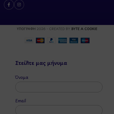
ΥΠΟΓΡΑΦΗ
2026 - CREATED BY
BYTE A COOKIE
Στείλτε μας μήνυμα
Όνομα
Email