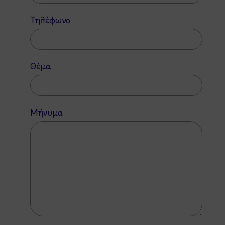
Τηλέφωνο
Θέμα
Μήνυμα