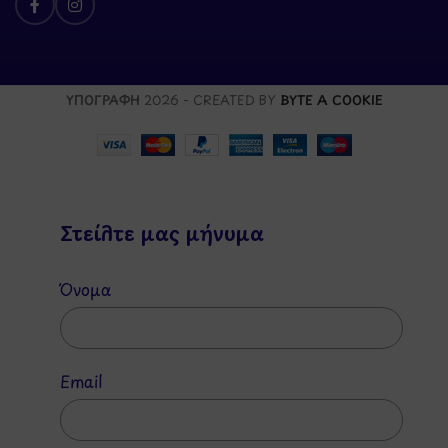
ΥΠΟΓΡΑΦΗ
2026 - CREATED BY
BYTE A COOKIE
Στείλτε μας μήνυμα
Όνομα
Email