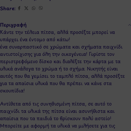
Share:
Περιγραφή
Κάντε την τέλεια πίτσα, αλλά προσέξτε μπορεί να
υπάρχει ένα έντομο από κάτω!
ένα συναρπαστικό σε χρώματα και σχήματα παιχνίδι
αντιστοίχισης για όλη την οικογένεια! Γυρίστε τον
περιστρεφόμενο δίσκο και διαλέξτε την κάρτα με τα
υλικά ανάλογα το χρώμα ή το σχήμα. Νικητής είναι
αυτός που θα γεμίσει το ταμπλό πίτσα, αλλά προσέξτε
για τα απαίσια υλικά που θα πρέπει να κάνε στα
σκουπίδια!
Αντίθετα από τις συνηθισμένη πίτσα, σε αυτό το
παιχνίδι τα υλικά της πίτσα είναι ασυνήθιστα και
απαίσια που τα παιδιά το βρίσκουν πολύ αστείο!
Μπορείτε με αφορμή τα υλικά να μιλήσετε για τις