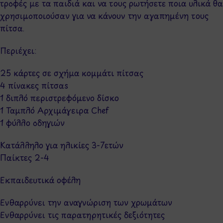
τροφές με τα παιδιά και να τους ρωτήσετε ποια υλικά θα
χρησιμοποιούσαν για να κάνουν την αγαπημένη τους
πίτσα.
Περιέχει:
25 κάρτες σε σχήμα κομμάτι πίτσας
4 πίνακες πίτσαs
1 διπλό περιστρεφόμενο δίσκο
1 Ταμπλό Αρχιμάγειρα Chef
1 φύλλο οδηγιών
Κατάλληλο για ηλικίες 3-7ετών
Παίκτες 2-4
Εκπαιδευτικά οφέλη
Ενθαρρύνει την αναγνώριση των χρωμάτων
Ενθαρρύνει τις παρατηρητικές δεξιότητες