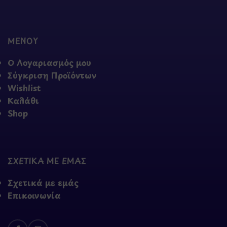
ΜΕΝΟΥ
Ο Λογαριασμός μου
Σύγκριση Προϊόντων
Wishlist
Καλάθι
Shop
ΣΧΕΤΙΚΑ ΜΕ ΕΜΑΣ
Σχετικά με εμάς
Επικοινωνία