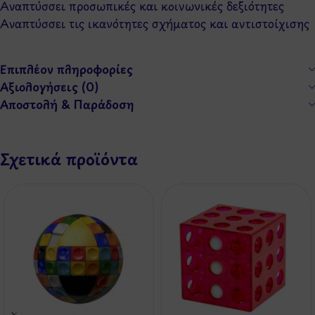
Αναπτύσσει προσωπικές και κοινωνικές δεξιότητες
Αναπτύσσει τις ικανότητες σχήματος και αντιστοίχισης
Επιπλέον πληροφορίες
Αξιολογήσεις (0)
Αποστολή & Παράδοση
Σχετικά προϊόντα