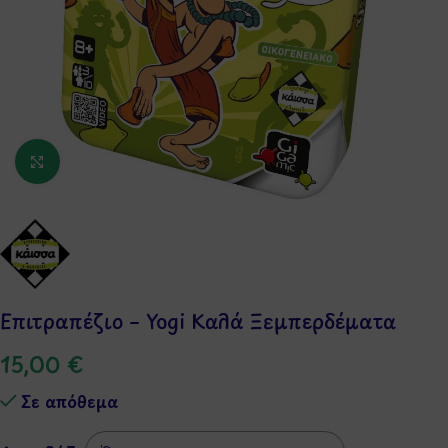
Κάντε κλικ για μεγέθυνση
Επιτραπέζιο – Yogi Καλά Ξεμπερδέματα
15,00
€
Σε απόθεμα