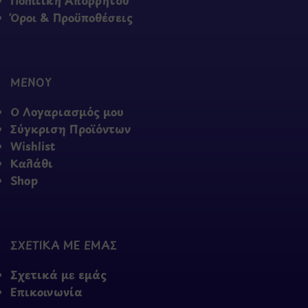
Πολιτική Απορρήτου
Όροι & Προϋποθέσεις
ΜΕΝΟΥ
Ο Λογαριασμός μου
Σύγκριση Προϊόντων
Wishlist
Καλάθι
Shop
ΣΧΕΤΙΚΑ ΜΕ ΕΜΑΣ
Σχετικά με εμάς
Επικοινωνία