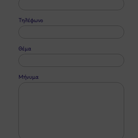
Τηλέφωνο
Θέμα
Μήνυμα