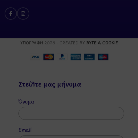
ΥΠΟΓΡΑΦΗ
2026 - CREATED BY
BYTE A COOKIE
Στείλτε μας μήνυμα
Όνομα
Email