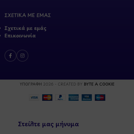
ΣΧΕΤΙΚΑ ΜΕ ΕΜΑΣ
Σχετικά με εμάς
Επικοινωνία
ΥΠΟΓΡΑΦΗ
2026 - CREATED BY
BYTE A COOKIE
Στείλτε μας μήνυμα