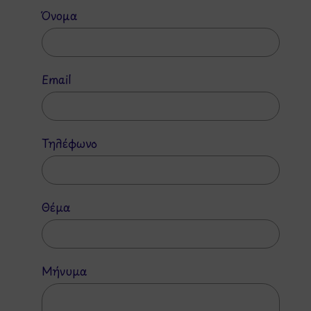
Όνομα
Email
Τηλέφωνο
Θέμα
Μήνυμα