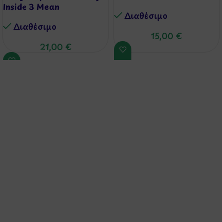
Inside 3 Mean
Διαθέσιμo
Διαθέσιμo
15,00
€
21,00
€