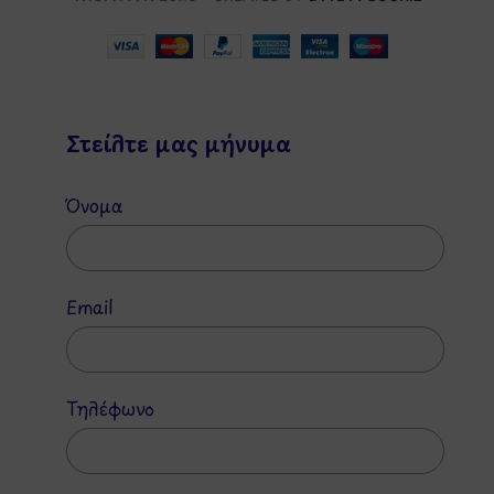
Στείλτε μας μήνυμα
Όνομα
Email
Τηλέφωνο