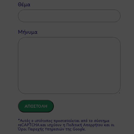
Θέμα
Μήνυμα
*Αυτός ο ιστότοπος προστατεύεται από το σύστημα
reCAPTCHA και ισχύουν η
Πολιτική Απορρήτου
και οι
Όροι Παροχής Υπηρεσιών
της Google.