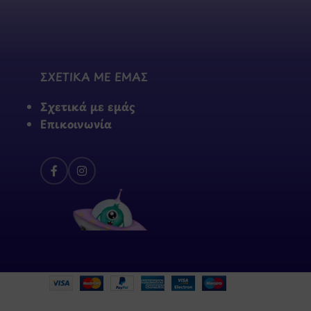
ΣΧΕΤΙΚΑ ΜΕ ΕΜΑΣ
Σχετικά με εμάς
Επικοινωνία