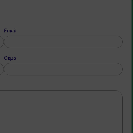
Email
Θέμα