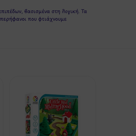
πιπέδων, βασισμένα στη λογική. Τα
 περήφανοι που φτιάχνουμε