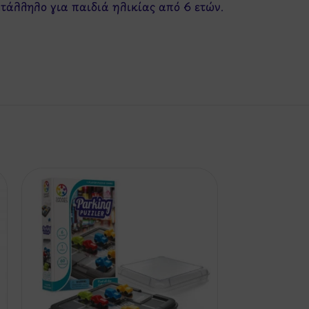
ατάλληλο για παιδιά ηλικίας από 6 ετών.