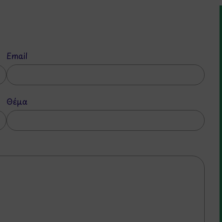
Email
Θέμα