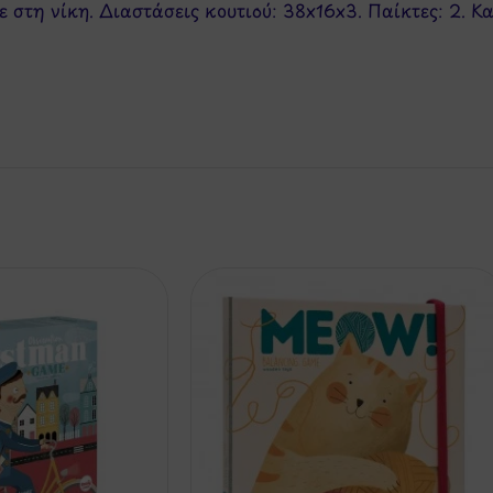
ε στη νίκη. Διαστάσεις κουτιού: 38x16x3. Παίκτες: 2. Κ