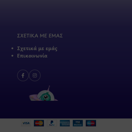
ΣΧΕΤΙΚΑ ΜΕ ΕΜΑΣ
Σχετικά με εμάς
Επικοινωνία