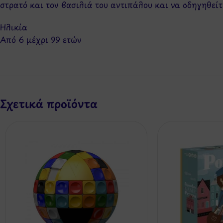
στρατό και τον βασιλιά του αντιπάλου και να οδηγηθείτ
Ηλικία
Από 6 μέχρι 99 ετών
Σχετικά προϊόντα