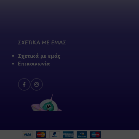
ΣΧΕΤΙΚΑ ΜΕ ΕΜΑΣ
Σχετικά με εμάς
Επικοινωνία