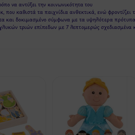
τρόπο να αντύξει την κοινωνικότητα του
, που καθιστά τα παιχνίδια ανθεκτικά, ενώ φροντίζει 
ατα και δοκιμασμένο σύμφωνα με τα υψηλότερα πρότυπ
ς γλυκών τριών επίπεδων με 7 λεπτομερώς σχεδιασμένα 