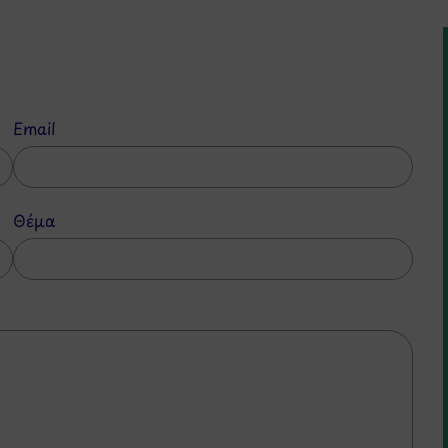
Email
Θέμα