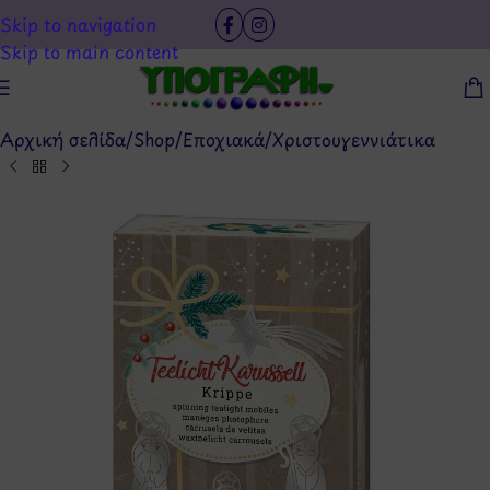
Skip to navigation
Skip to main content
Αρχική σελίδα
/
Shop
/
Εποχιακά
/
Χριστουγεννιάτικα