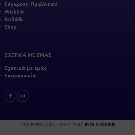
Σύγκριση Προϊόντων
Wishlist
Καλάθι
Shop
ΣΧΕΤΙΚΑ ΜΕ ΕΜΑΣ
Σχετικά με εμάς
Επικοινωνία
ΥΠΟΓΡΑΦΗ
2026 - CREATED BY
BYTE A COOKIE