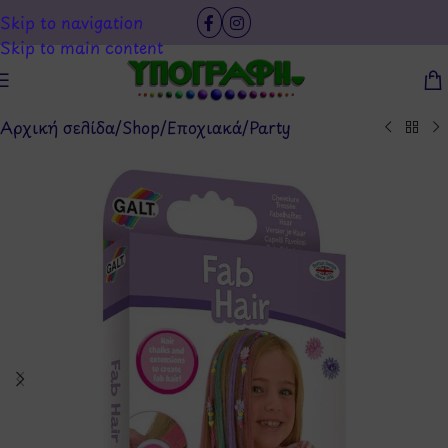
Skip to navigation
Skip to main content
Αρχική σελίδα
/
Shop
/
Εποχιακά
/
Party