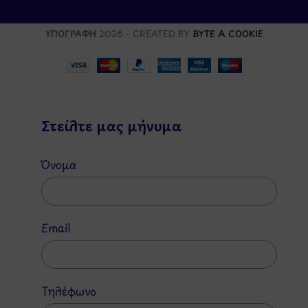
ΥΠΟΓΡΑΦΗ
2026 - CREATED BY
BYTE A COOKIE
Στείλτε μας μήνυμα
Όνομα
Email
Τηλέφωνο