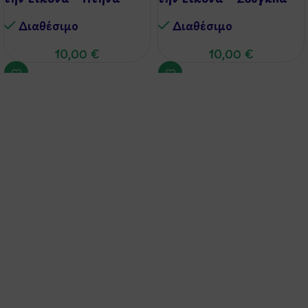
Διαθέσιμo
Διαθέσιμo
10,00
€
10,00
€