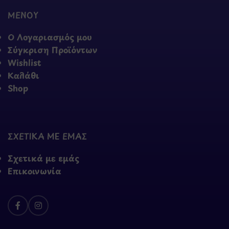
ΜΕΝΟΥ
Ο Λογαριασμός μου
Σύγκριση Προϊόντων
Wishlist
Καλάθι
Shop
ΣΧΕΤΙΚΑ ΜΕ ΕΜΑΣ
Σχετικά με εμάς
Επικοινωνία