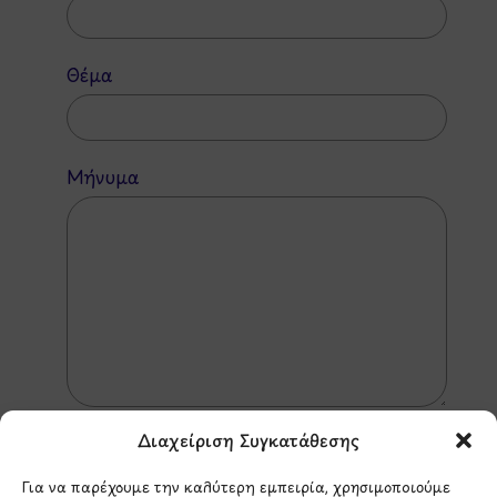
Θέμα
Μήνυμα
Διαχείριση Συγκατάθεσης
Για να παρέχουμε την καλύτερη εμπειρία, χρησιμοποιούμε