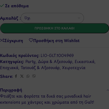
Σε απόθεμα
Αμπαλάζ :
ΠΡΟΣΘΉΚΗ ΣΤΟ ΚΑΛΆΘΙ
Σύγκριση
Προσθήκη στη Wishlist
Κωδικός προϊόντος:
LIO-GLT.1004969
Κατηγορίες:
Party
,
Δώρα & Αξεσουάρ
,
Εικαστικά
,
Εποχιακά
,
Τατουάζ & Αξεσουάρ
,
Χειροτεχνία
Share:
Περιγραφή
Φτιάξτε και φορέστε τα δικά σας μοναδικά hair
extensions με χάντρες και χρώματα από τη Galt!