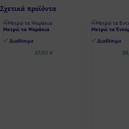
Σχετικά προϊόντα
Μετρώ τα Ψαράκια
Μετρώ τα Έντο
Διαθέσιμo
Διαθέσιμo
27,00
€
26