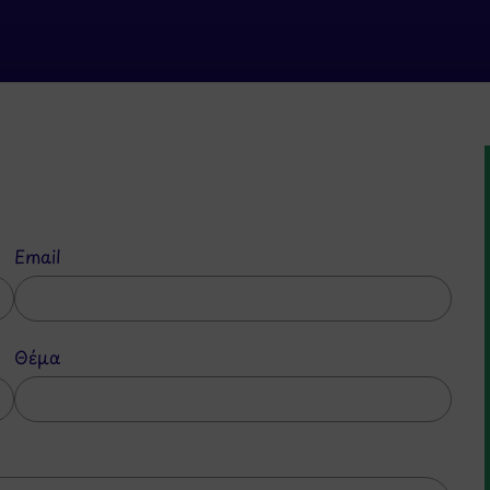
Email
Θέμα