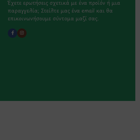
Έχετε ερωτήσεις σχετικά με ένα προϊόν ή μια
παραγγελία; Στείλτε μας ένα email και θα
επικοινωνήσουμε σύντομα μαζί σας.