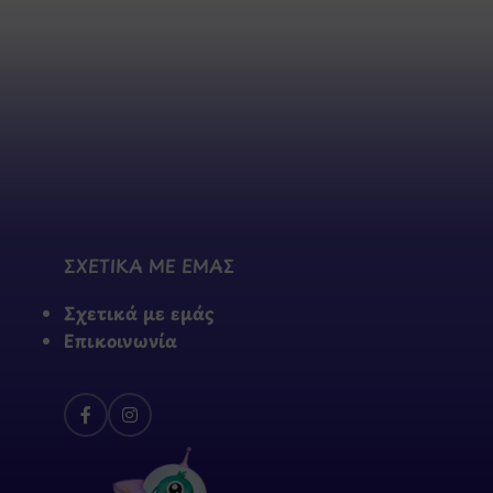
ΣΧΕΤΙΚΑ ΜΕ ΕΜΑΣ
Σχετικά με εμάς
Επικοινωνία