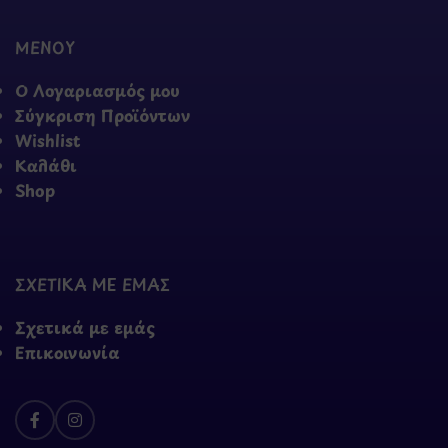
ΜΕΝΟΥ
Ο Λογαριασμός μου
Σύγκριση Προϊόντων
Wishlist
Καλάθι
Shop
ΣΧΕΤΙΚΑ ΜΕ ΕΜΑΣ
Σχετικά με εμάς
Επικοινωνία