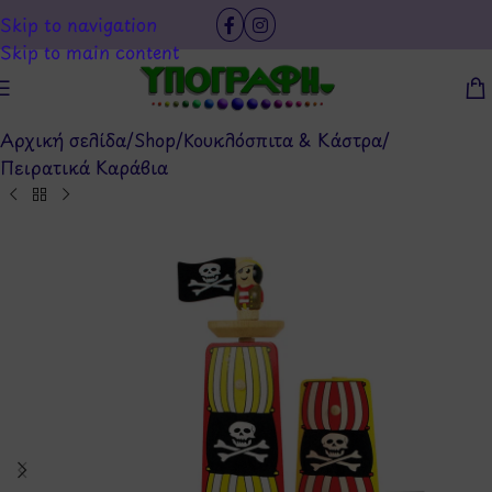
Skip to navigation
Skip to main content
Αρχική σελίδα
/
Shop
/
Κουκλόσπιτα & Κάστρα
/
Πειρατικά Καράβια