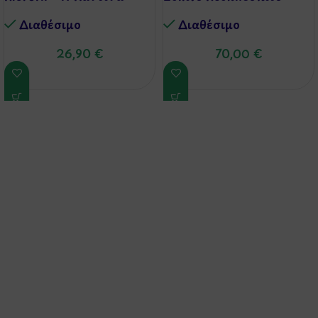
Διαθέσιμo
Διαθέσιμo
26,90
€
70,00
€