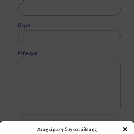
Θέμα
Μήνυμα
Διαχείριση Συγκατάθεσης