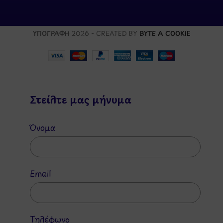
ΥΠΟΓΡΑΦΗ
2026 - CREATED BY
BYTE A COOKIE
Στείλτε μας μήνυμα
Όνομα
Email
Τηλέφωνο