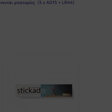
βάνονται μπαταρίες (3 x AG13 = LR44)