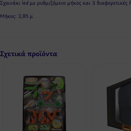
Σχοινάκι led με ρυθμιζόμενο μήκος και 3 διαφορετικές
Μήκος: 2,85 μ
Σχετικά προϊόντα