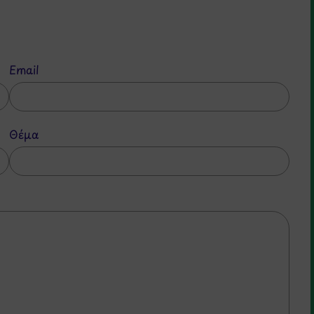
Email
Θέμα