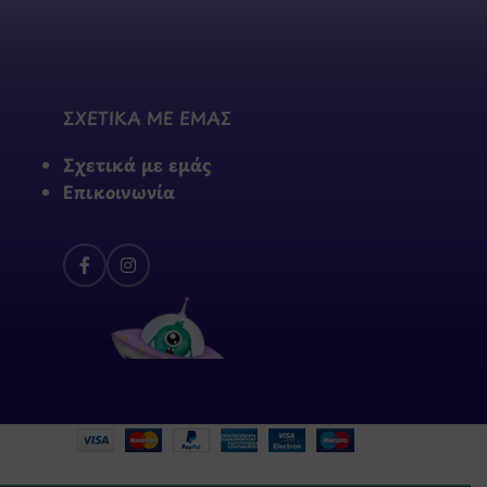
ΣΧΕΤΙΚΑ ΜΕ ΕΜΑΣ
Σχετικά με εμάς
Επικοινωνία