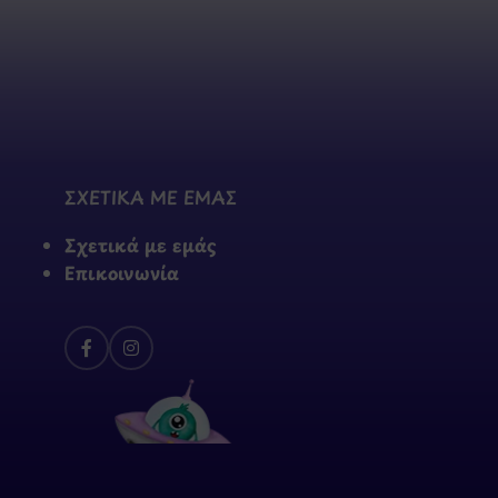
ΣΧΕΤΙΚΑ ΜΕ ΕΜΑΣ
Σχετικά με εμάς
Επικοινωνία