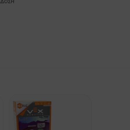
ΆΔΟΣΗ