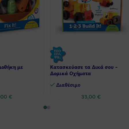
ιοθήκη με
Κατασκεύασε τα Δικά σου –
Δομικά Οχήματα
Διαθέσιμo
,00
€
33,00
€