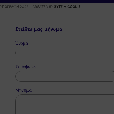
ΥΠΟΓΡΑΦΗ
2026 - CREATED BY
BYTE A COOKIE
Στείλτε μας μήνυμα
Όνομα
Τηλέφωνο
Μήνυμα