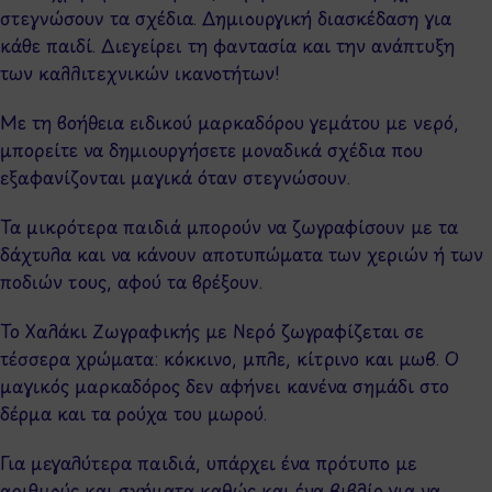
στεγνώσουν τα σχέδια. Δημιουργική διασκέδαση για
κάθε παιδί. Διεγείρει τη φαντασία και την ανάπτυξη
των καλλιτεχνικών ικανοτήτων!
Με τη βοήθεια ειδικού μαρκαδόρου γεμάτου με νερό,
μπορείτε να δημιουργήσετε μοναδικά σχέδια που
εξαφανίζονται μαγικά όταν στεγνώσουν.
Τα μικρότερα παιδιά μπορούν να ζωγραφίσουν με τα
δάχτυλα και να κάνουν αποτυπώματα των χεριών ή των
ποδιών τους, αφού τα βρέξουν.
Το Χαλάκι Ζωγραφικής με Νερό ζωγραφίζεται σε
τέσσερα χρώματα: κόκκινο, μπλε, κίτρινο και μωβ. Ο
μαγικός μαρκαδόρος δεν αφήνει κανένα σημάδι στο
δέρμα και τα ρούχα του μωρού.
Για μεγαλύτερα παιδιά, υπάρχει ένα πρότυπο με
αριθμούς και σχήματα καθώς και ένα βιβλίο για να