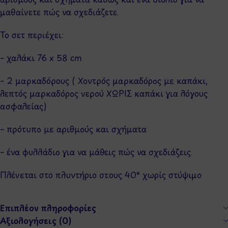
μαθαίνετε πώς να σχεδιάζετε.
Το σετ περιέχει:
– χαλάκι 76 x 58 cm
– 2 μαρκαδόρους ( Χοντρός μαρκαδόρος με καπάκι,
λεπτός μαρκαδόρος νερού ΧΩΡΙΣ καπάκι για λόγους
ασφαλείας)
– πρότυπο με αριθμούς και σχήματα
– ένα φυλλάδιο για να μάθεις πώς να σχεδιάζεις.
Πλένεται στο πλυντήριο στους 40° χωρίς στύψιμο
Επιπλέον πληροφορίες
Αξιολογήσεις (0)