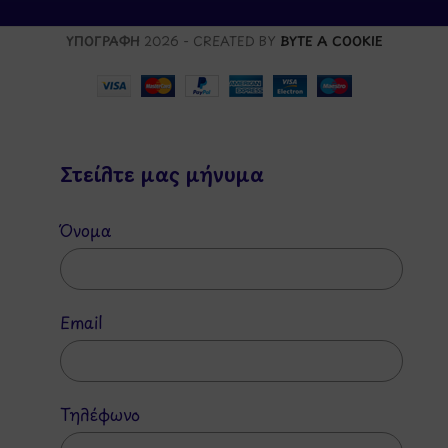
ΥΠΟΓΡΑΦΗ
2026 - CREATED BY
BYTE A COOKIE
Στείλτε μας μήνυμα
Όνομα
Email
Τηλέφωνο