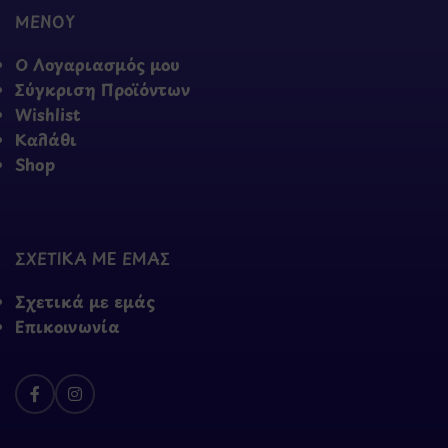
ΜΕΝΟΥ
Ο Λογαριασμός μου
Σύγκριση Προϊόντων
Wishlist
Καλάθι
Shop
ΣΧΕΤΙΚΑ ΜΕ ΕΜΑΣ
Σχετικά με εμάς
Επικοινωνία