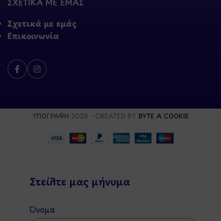
ΣΧΕΤΙΚΑ ΜΕ ΕΜΑΣ
Σχετικά με εμάς
Επικοινωνία
ΥΠΟΓΡΑΦΗ
2026 - CREATED BY
BYTE A COOKIE
Στείλτε μας μήνυμα
Όνομα