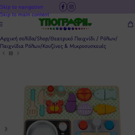
Skip to navigation
Skip to main content
Αρχική σελίδα
/
Shop
/
Θεατρικό Παιχνίδι / Ρόλων
/
Παιχνίδια Ρόλων
/
Κουζίνες & Μικροσυσκευές