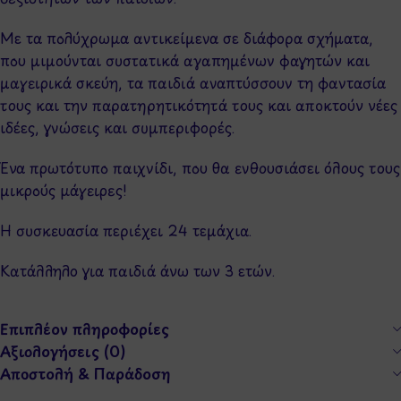
Με τα πολύχρωμα αντικείμενα σε διάφορα σχήματα,
που μιμούνται συστατικά αγαπημένων φαγητών και
μαγειρικά σκεύη, τα παιδιά αναπτύσσουν τη φαντασία
τους και την παρατηρητικότητά τους και αποκτούν νέες
ιδέες, γνώσεις και συμπεριφορές.
Ένα πρωτότυπο παιχνίδι, που θα ενθουσιάσει όλους τους
μικρούς μάγειρες!
Η συσκευασία περιέχει 24 τεμάχια.
Κατάλληλο για παιδιά άνω των 3 ετών.
Επιπλέον πληροφορίες
Αξιολογήσεις (0)
Αποστολή & Παράδοση