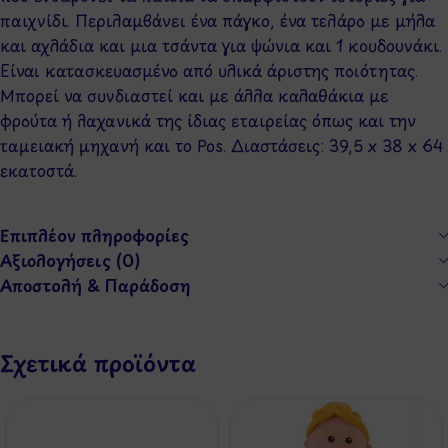
παιχνίδι. Περιλαμβάνει ένα πάγκο, ένα τελάρο με μήλα
και αχλάδια και μια τσάντα για ψώνια και 1 κουδουνάκι.
Είναι κατασκευασμένο από υλικά άριστης ποιότητας.
Μπορεί να συνδιαστεί και με άλλα καλαθάκια με
φρούτα ή λαχανικά της ίδιας εταιρείας όπως και την
ταμειακή μηχανή και το Pos. Διαστάσεις: 39,5 x 38 x 64
εκατοστά.
Επιπλέον πληροφορίες
Αξιολογήσεις (0)
Αποστολή & Παράδοση
Σχετικά προϊόντα