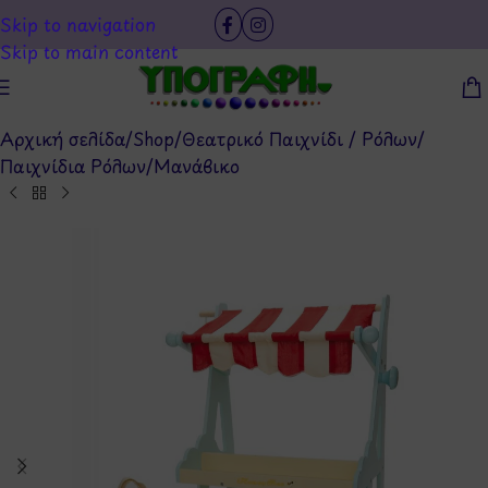
Skip to navigation
Skip to main content
Αρχική σελίδα
/
Shop
/
Θεατρικό Παιχνίδι / Ρόλων
/
Παιχνίδια Ρόλων
/
Μανάβικο