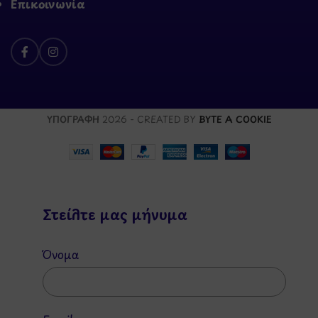
Επικοινωνία
ΥΠΟΓΡΑΦΗ
2026 - CREATED BY
BYTE A COOKIE
Στείλτε μας μήνυμα
Όνομα