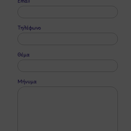
Email
Τηλέφωνο
Θέμα
Μήνυμα