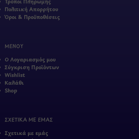
Τρόποι Πληρωμής
Πολιτική Απορρήτου
Όροι & Προϋποθέσεις
ΜΕΝΟΥ
Ο Λογαριασμός μου
Σύγκριση Προϊόντων
Wishlist
Καλάθι
Shop
ΣΧΕΤΙΚΑ ΜΕ ΕΜΑΣ
Σχετικά με εμάς