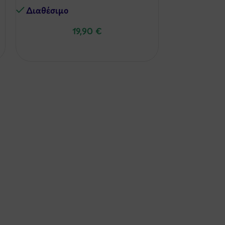
Διαθέσιμo
Διαθέσιμo
19,90
€