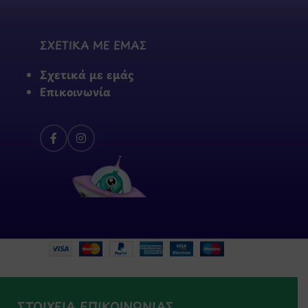
ΣΧΕΤΙΚΑ ΜΕ ΕΜΑΣ
Σχετικά με εμάς
Επικοινωνία
ΣΤΟΙΧΕΙΑ ΕΠΙΚΟΙΝΩΝΙΑΣ