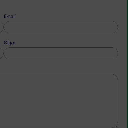
Email
Θέμα